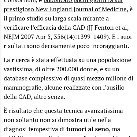
prestigioso New England Journal of Medicine
, è
il primo studio su larga scala mirante a
verificare l’efficacia della CAD (JJ Fenton et al,
NEJM 2007 Apr 5, 356(14):1399-1409). E i suoi
risultati sono decisamente poco incoraggianti.
La ricerca è stata effettuata su una popolazione
vastissima, di oltre 200.000 donne, e su un
database complessivo di quasi mezzo milione di
mammografie, alcune realizzate con l’ausilio
della CAD, altre senza.
È risultato che questa tecnica avanzatissima
non soltanto non si dimostra utile nella
diagnosi tempestiva di
tumori al seno
, ma