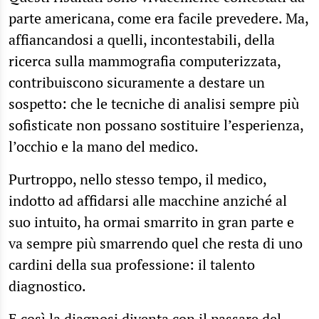
parte americana, come era facile prevedere. Ma,
affiancandosi a quelli, incontestabili, della
ricerca sulla mammografia computerizzata,
contribuiscono sicuramente a destare un
sospetto: che le tecniche di analisi sempre più
sofisticate non possano sostituire l’esperienza,
l’occhio e la mano del medico.
Purtroppo, nello stesso tempo, il medico,
indotto ad affidarsi alle macchine anziché al
suo intuito, ha ormai smarrito in gran parte e
va sempre più smarrendo quel che resta di uno
cardini della sua professione: il talento
diagnostico.
E così la diagnosi diventa con il passare del