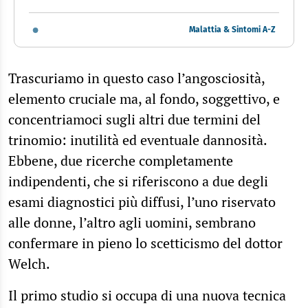
Malattia & Sintomi A-Z
Trascuriamo in questo caso l’angosciosità,
elemento cruciale ma, al fondo, soggettivo, e
concentriamoci sugli altri due termini del
trinomio: inutilità ed eventuale dannosità.
Ebbene, due ricerche completamente
indipendenti, che si riferiscono a due degli
esami diagnostici più diffusi, l’uno riservato
alle donne, l’altro agli uomini, sembrano
confermare in pieno lo scetticismo del dottor
Welch.
Il primo studio si occupa di una nuova tecnica