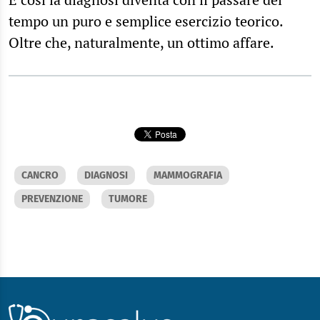
tempo un puro e semplice esercizio teorico.
Oltre che, naturalmente, un ottimo affare.
CANCRO
DIAGNOSI
MAMMOGRAFIA
PREVENZIONE
TUMORE