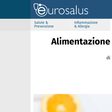
Salute &
Infiammazione
Prevenzione
& Allergia
Alimentazione 
di