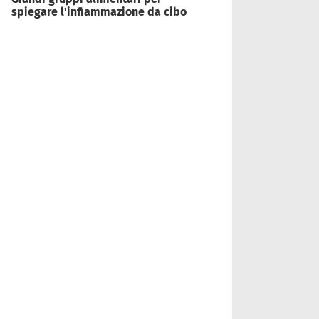
spiegare l'infiammazione da cibo