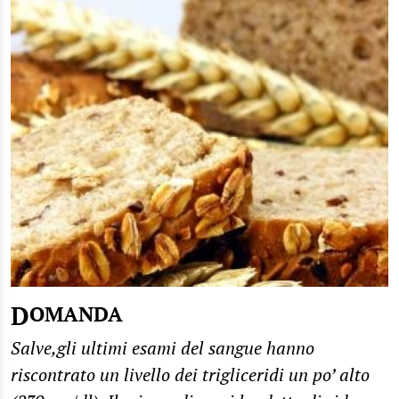
DOMANDA
Salve,gli ultimi esami del sangue hanno
riscontrato un livello dei trigliceridi un po’ alto