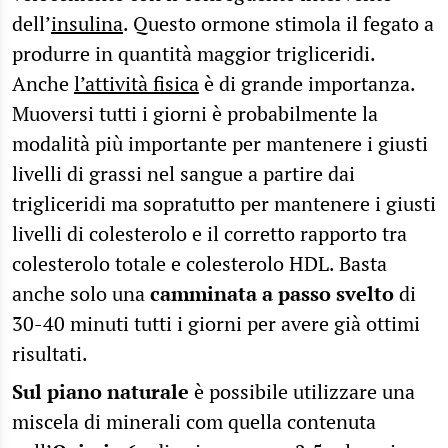
dell’
insulina
. Questo ormone stimola il fegato a
produrre in quantità maggior trigliceridi.
Anche
l’attività fisica
è di grande importanza.
Muoversi tutti i giorni è probabilmente la
modalità più importante per mantenere i giusti
livelli di grassi nel sangue a partire dai
trigliceridi ma sopratutto per mantenere i giusti
livelli di colesterolo e il corretto rapporto tra
colesterolo totale e colesterolo HDL. Basta
anche solo una
camminata a passo svelto
di
30-40 minuti tutti i giorni per avere già ottimi
risultati.
Sul piano naturale
è possibile utilizzare una
miscela di minerali com quella contenuta