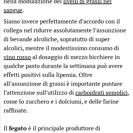
nella modulazione dei
livelli di grassi nel
sangue
.
Siamo invece perfettamente d’accordo con il
collega nel ridurre assolutamente l’assunzione
di bevande alcoliche, sopratutto di super
alcolici, mentre il modestissimo consumo di
vino rosso
al dosaggio di mezzo bicchiere in
qualche pasto durante la settimana può avere
effetti positivi sulla lipemia. Oltre
all’assunzione di grassi è importante puntare
l’attenzione sull’utilizzo di
carboidrati semplici
,
come lo zucchero e i dolciumi, e delle farine
raffinate.
Il
fegato
è il principale produttore di