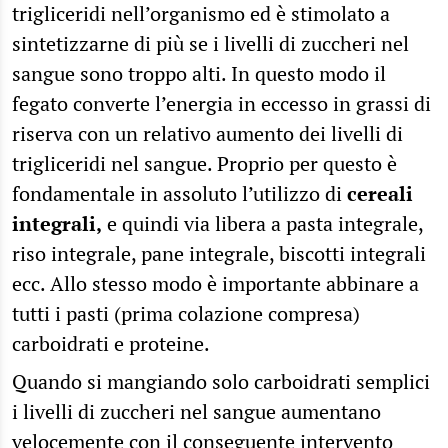
trigliceridi nell’organismo ed è stimolato a
sintetizzarne di più se i livelli di zuccheri nel
sangue sono troppo alti. In questo modo il
fegato converte l’energia in eccesso in grassi di
riserva con un relativo aumento dei livelli di
trigliceridi nel sangue. Proprio per questo è
fondamentale in assoluto l’utilizzo di
cereali
integrali,
e quindi via libera a pasta integrale,
riso integrale, pane integrale, biscotti integrali
ecc. Allo stesso modo è importante abbinare a
tutti i pasti (prima colazione compresa)
carboidrati e proteine.
Quando si mangiando solo carboidrati semplici
i livelli di zuccheri nel sangue aumentano
velocemente con il conseguente intervento