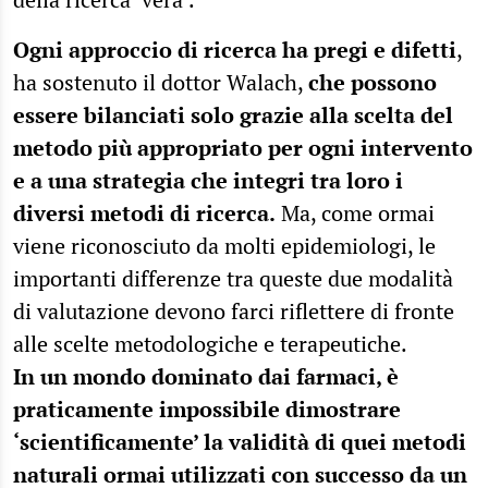
Ogni approccio di ricerca ha pregi e difetti
,
ha sostenuto il dottor Walach,
che possono
essere bilanciati solo grazie alla scelta del
metodo più appropriato per ogni intervento
e a una strategia che integri tra loro i
diversi metodi di ricerca.
Ma, come ormai
viene riconosciuto da molti epidemiologi, le
importanti differenze tra queste due modalità
di valutazione devono farci riflettere di fronte
alle scelte metodologiche e terapeutiche.
In un mondo dominato dai farmaci, è
praticamente impossibile dimostrare
‘scientificamente’ la validità di quei metodi
naturali ormai utilizzati con successo da un