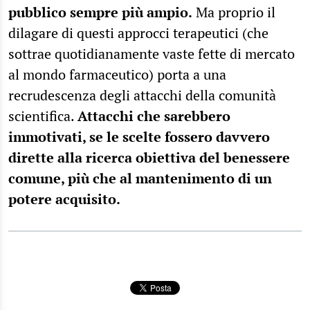
pubblico sempre più ampio.
Ma proprio il
dilagare di questi approcci terapeutici (che
sottrae quotidianamente vaste fette di mercato
al mondo farmaceutico) porta a una
recrudescenza degli attacchi della comunità
scientifica.
Attacchi che sarebbero
immotivati, se le scelte fossero davvero
dirette alla ricerca obiettiva del benessere
comune, più che al mantenimento di un
potere acquisito.