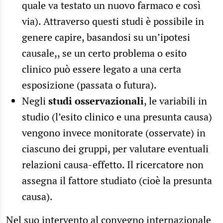
quale va testato un nuovo farmaco e così
via). Attraverso questi studi è possibile in
genere capire, basandosi su un’ipotesi
causale,, se un certo problema o esito
clinico può essere legato a una certa
esposizione (passata o futura).
Negli
studi osservazionali
, le variabili in
studio (l’esito clinico e una presunta causa)
vengono invece monitorate (osservate) in
ciascuno dei gruppi, per valutare eventuali
relazioni causa-effetto. Il ricercatore non
assegna il fattore studiato (cioè la presunta
causa).
Nel suo intervento al convegno internazionale