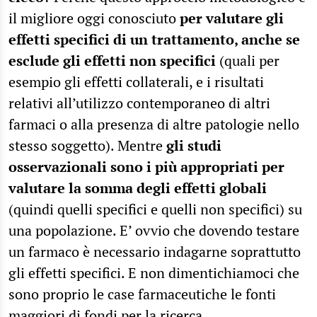
il migliore oggi conosciuto
per valutare gli
effetti specifici di un trattamento, anche se
esclude gli effetti non specifici
(quali per
esempio gli effetti collaterali, e i risultati
relativi all’utilizzo contemporaneo di altri
farmaci o alla presenza di altre patologie nello
stesso soggetto). Mentre
gli studi
osservazionali sono i più appropriati per
valutare la somma degli effetti globali
(quindi quelli specifici e quelli non specifici) su
una popolazione. E’ ovvio che dovendo testare
un farmaco è necessario indagarne soprattutto
gli effetti specifici. E non dimentichiamoci che
sono proprio le case farmaceutiche le fonti
maggiori di fondi per la ricerca.