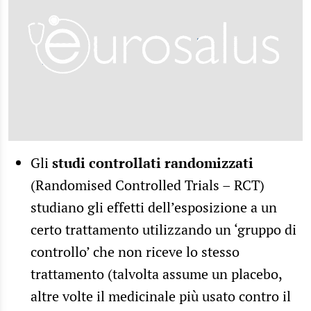
Gli
studi controllati randomizzati
(Randomised Controlled Trials – RCT)
studiano gli effetti dell’esposizione a un
certo trattamento utilizzando un ‘gruppo di
controllo’ che non riceve lo stesso
trattamento (talvolta assume un
placebo
,
altre volte il medicinale più usato contro il