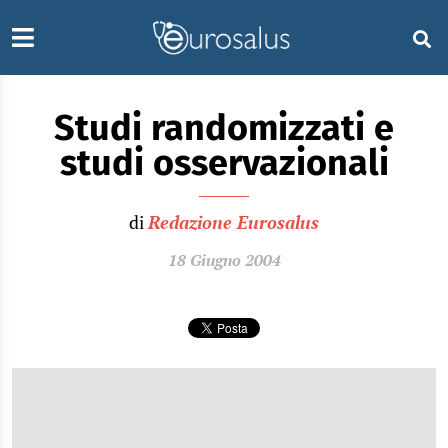
Studi randomizzati e
studi osservazionali
di
Redazione Eurosalus
18 Giugno 2004