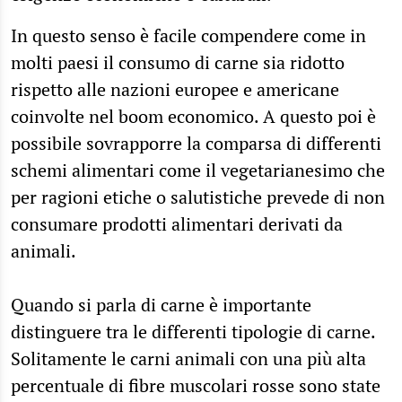
In questo senso è facile compendere come in
molti paesi il consumo di carne sia ridotto
rispetto alle nazioni europee e americane
coinvolte nel boom economico. A questo poi è
possibile sovrapporre la comparsa di differenti
schemi alimentari come il vegetarianesimo che
per ragioni etiche o salutistiche prevede di non
consumare prodotti alimentari derivati da
animali.
Quando si parla di carne è importante
distinguere tra le differenti tipologie di carne.
Solitamente le carni animali con una più alta
percentuale di fibre muscolari rosse sono state