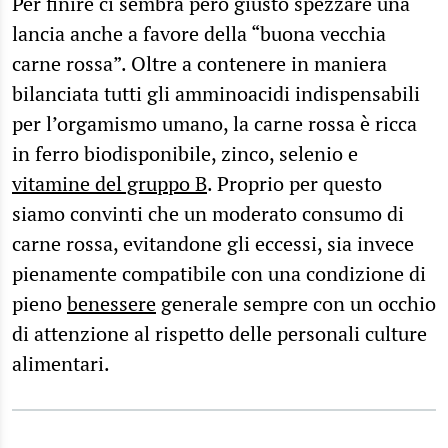
Per finire ci sembra però giusto spezzare una
lancia anche a favore della “buona vecchia
carne rossa”. Oltre a contenere in maniera
bilanciata tutti gli amminoacidi indispensabili
per l’orgamismo umano, la carne rossa è ricca
in ferro biodisponibile, zinco, selenio e
vitamine del gruppo B
. Proprio per questo
siamo convinti che un moderato consumo di
carne rossa, evitandone gli eccessi, sia invece
pienamente compatibile con una condizione di
pieno
benessere
generale sempre con un occhio
di attenzione al rispetto delle personali culture
alimentari.