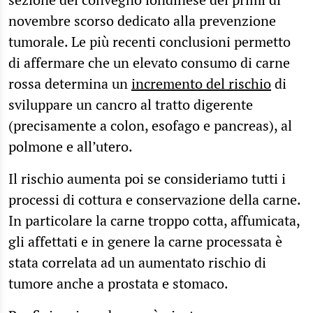
novembre scorso dedicato alla prevenzione
tumorale. Le più recenti conclusioni permetto
di affermare che un elevato consumo di carne
rossa determina un
incremento del rischio
di
sviluppare un cancro al tratto digerente
(precisamente a colon, esofago e pancreas), al
polmone e all’utero.
Il rischio aumenta poi se consideriamo tutti i
processi di cottura e conservazione della carne.
In particolare la carne troppo cotta, affumicata,
gli affettati e in genere la carne processata è
stata correlata ad un aumentato rischio di
tumore anche a prostata e stomaco.