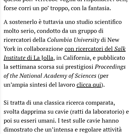
forse corri un po’ troppo, con la fantasia.
A sostenerlo è tuttavia uno studio scientifico
molto serio, condotto da un gruppo di
ricercatori della
Columbia University
di New
York in collaborazione
con ricercatori del
Salk
Institute
di La Jolla
, in California, e pubblicato
la settimana scorsa sui prestigiosi
Proceedings
of the National Academy of Sciences
(per
un’ampia sintesi del lavoro
clicca qui
).
Si tratta di una classica ricerca comparata,
svolta dapprima su cavie (ratti da laboratorio) e
poi su esseri umani. I test sulle cavie hanno
dimostrato che un’intensa e regolare attività