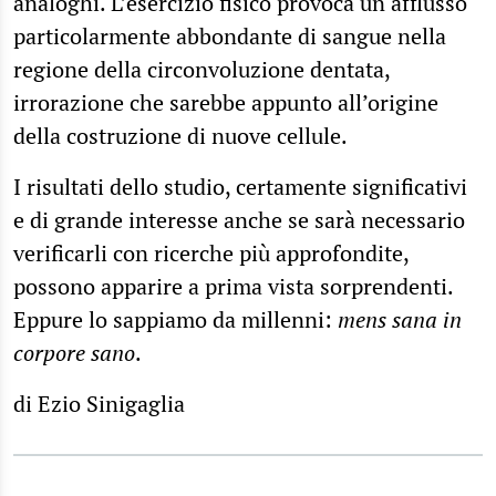
analoghi. L’esercizio fisico provoca un afflusso
particolarmente abbondante di sangue nella
regione della circonvoluzione dentata,
irrorazione che sarebbe appunto all’origine
della costruzione di nuove cellule.
I risultati dello studio, certamente significativi
e di grande interesse anche se sarà necessario
verificarli con ricerche più approfondite,
possono apparire a prima vista sorprendenti.
Eppure lo sappiamo da millenni:
mens sana in
corpore sano
.
di Ezio Sinigaglia