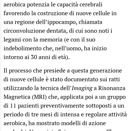
aerobica potenzia le capacità cerebrali
favorendo la costruzione di nuove cellule in
una regione dell’ippocampo, chiamata
circonvoluzione dentata, di cui sono noti i
legami con la memoria (e con il suo
indebolimento che, nell’uomo, ha inizio
intorno ai 30 anni di età).
Il processo che presiede a questa generazione
di nuove cellule è stato documentato sui ratti
utilizzando la tecnica dell’
Imaging
a Risonanza
Magnetica (MRI) che, applicata poi a un gruppo
di 11 pazienti preventivamente sottoposti a un
periodo di tre mesi di intensa e regolare attività
aerobica, ha mostrato modelli di azione