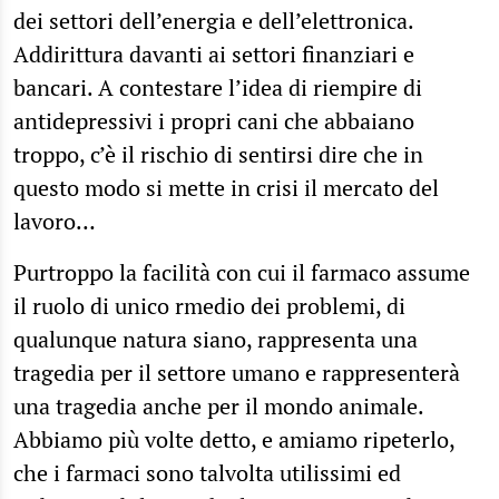
dei settori dell’energia e dell’elettronica.
Addirittura davanti ai settori finanziari e
bancari. A contestare l’idea di riempire di
antidepressivi i propri cani che abbaiano
troppo, c’è il rischio di sentirsi dire che in
questo modo si mette in crisi il mercato del
lavoro…
Purtroppo la facilità con cui il farmaco assume
il ruolo di unico rmedio dei problemi, di
qualunque natura siano, rappresenta una
tragedia per il settore umano e rappresenterà
una tragedia anche per il mondo animale.
Abbiamo più volte detto, e amiamo ripeterlo,
che i farmaci sono talvolta utilissimi ed