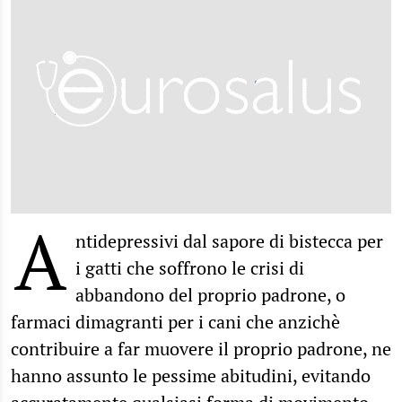
A
ntidepressivi dal sapore di bistecca per
i gatti che soffrono le crisi di
abbandono del proprio padrone, o
farmaci dimagranti per i cani che anzichè
contribuire a far muovere il proprio padrone, ne
hanno assunto le pessime abitudini, evitando