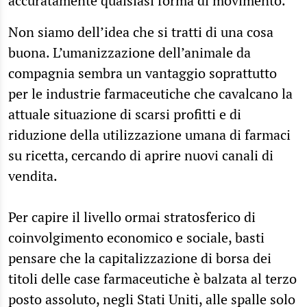
accuratamente qualsiasi forma di movimento.
Non siamo dell’idea che si tratti di una cosa
buona. L’umanizzazione dell’animale da
compagnia sembra un vantaggio soprattutto
per le industrie farmaceutiche che cavalcano la
attuale situazione di scarsi profitti e di
riduzione della utilizzazione umana di farmaci
su ricetta, cercando di aprire nuovi canali di
vendita.
Per capire il livello ormai stratosferico di
coinvolgimento economico e sociale, basti
pensare che la capitalizzazione di borsa dei
titoli delle case farmaceutiche è balzata al terzo
posto assoluto, negli Stati Uniti, alle spalle solo