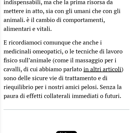
indispensabili, ma che la prima risorsa da
mettere in atto, sia con gli umani che con gli
animali. è il cambio di comportamenti,
alimentari e vitali.
E ricordiamoci comunque che anche i
medicinali omeopatici, o le tecniche di lavoro
fisico sull’animale (come il massaggio per i
cavalli, di cui abbiamo parlato
in altri articoli
)
sono delle sicure vie di trattamento e di
riequilibrio per i nostri amici pelosi. Senza la
paura di effetti collaterali immediati o futuri.