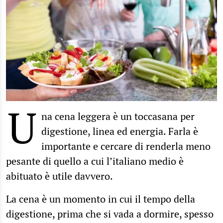
U
na cena leggera è un toccasana per
digestione, linea ed energia. Farla è
importante e cercare di renderla meno
pesante di quello a cui l’italiano medio è
abituato è utile davvero.
La cena è un momento in cui il tempo della
digestione, prima che si vada a dormire, spesso