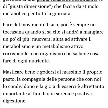
di “giusta dimensione”) che faccia da stimolo
metabolico per tutta la giornata.
Fare del movimento fisico, poi, è sempre un
toccasana quando si sa che si andrà a mangiare
un po’ di più: muoversi aiuta ad attivare il
metabolismo e un metabolismo attivo
corrisponde a un organismo che sa bene cosa
fare di ogni nutriente.
Masticare bene e godersi al massimo il proprio
pasto, la compagnia delle persone che con noi
lo condividono e la gioia di esserci è altrettanto
importante ai fini di una serena e positiva
digestione.