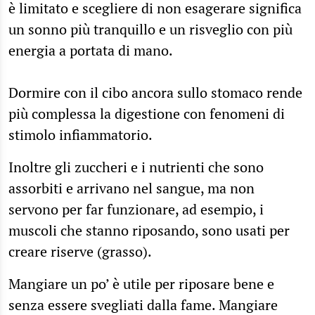
è limitato e scegliere di non esagerare significa
un sonno più tranquillo e un risveglio con più
energia a portata di mano.
Dormire con il cibo ancora sullo stomaco rende
più complessa la digestione con fenomeni di
stimolo infiammatorio.
Inoltre gli zuccheri e i nutrienti che sono
assorbiti e arrivano nel sangue, ma non
servono per far funzionare, ad esempio, i
muscoli che stanno riposando, sono usati per
creare riserve (grasso).
Mangiare un po’ è utile per riposare bene e
senza essere svegliati dalla fame. Mangiare