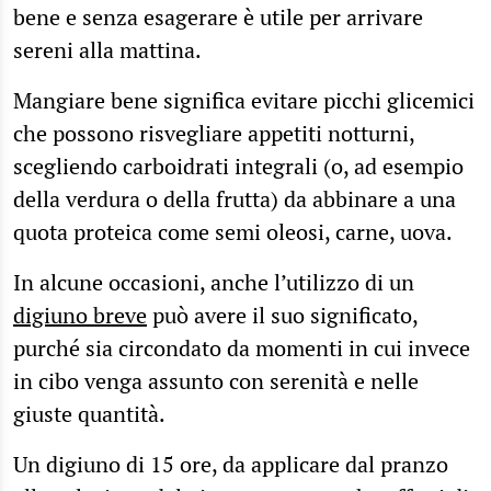
bene e senza esagerare è utile per arrivare
sereni alla mattina.
Mangiare bene significa evitare picchi glicemici
che possono risvegliare appetiti notturni,
scegliendo carboidrati integrali (o, ad esempio
della verdura o della frutta) da abbinare a una
quota proteica come semi oleosi, carne, uova.
In alcune occasioni, anche l’utilizzo di un
digiuno breve
può avere il suo significato,
purché sia circondato da momenti in cui invece
in cibo venga assunto con serenità e nelle
giuste quantità.
Un digiuno di 15 ore, da applicare dal pranzo