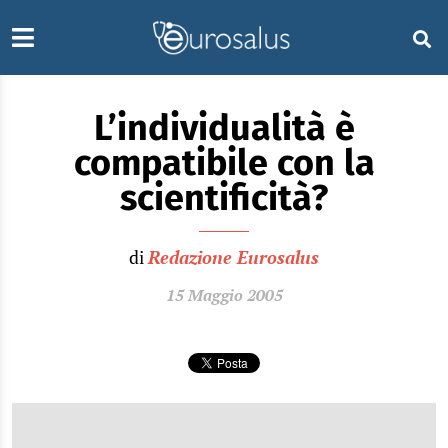
L’individualità è
compatibile con la
scientificità?
di
Redazione Eurosalus
15 Maggio 2005