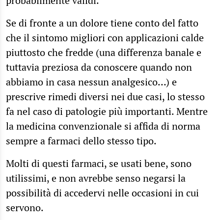
probabilmente validi.
Se di fronte a un dolore tiene conto del fatto
che il sintomo migliori con applicazioni calde
piuttosto che fredde (una differenza banale e
tuttavia preziosa da conoscere quando non
abbiamo in casa nessun analgesico…) e
prescrive rimedi diversi nei due casi, lo stesso
fa nel caso di patologie più importanti. Mentre
la medicina convenzionale si affida di norma
sempre a farmaci dello stesso tipo.
Molti di questi farmaci, se usati bene, sono
utilissimi, e non avrebbe senso negarsi la
possibilità di accedervi nelle occasioni in cui
servono.