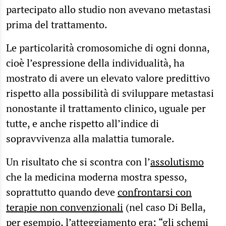
partecipato allo studio non avevano metastasi
prima del trattamento.
Le particolarità cromosomiche di ogni donna,
cioè l’espressione della individualità, ha
mostrato di avere un elevato valore predittivo
rispetto alla possibilità di sviluppare metastasi
nonostante il trattamento clinico, uguale per
tutte, e anche rispetto all’indice di
sopravvivenza alla malattia tumorale.
Un risultato che si scontra con l’
assolutismo
che la medicina moderna mostra spesso,
soprattutto quando deve
confrontarsi con
terapie non convenzionali
(nel caso Di Bella,
per esempio, l’atteggiamento era: “gli schemi