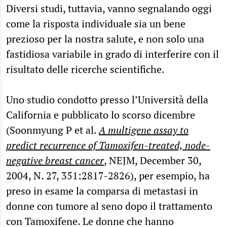
Diversi studi, tuttavia, vanno segnalando oggi
come la risposta individuale sia un bene
prezioso per la nostra salute, e non solo una
fastidiosa variabile in grado di interferire con il
risultato delle ricerche scientifiche.
Uno studio condotto presso l’Università della
California e pubblicato lo scorso dicembre
(Soonmyung P et al.
A multigene assay to
predict recurrence of Tamoxifen-treated, node-
negative breast cancer
, NEJM, December 30,
2004, N. 27, 351:2817-2826), per esempio, ha
preso in esame la comparsa di metastasi in
donne con tumore al seno dopo il trattamento
con Tamoxifene. Le donne che hanno