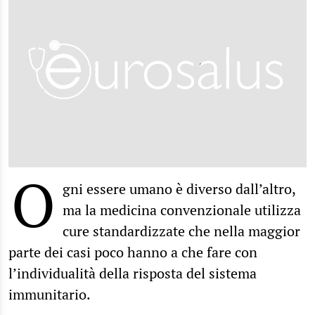
O
gni essere umano è diverso dall’altro,
ma la medicina convenzionale utilizza
cure standardizzate che nella maggior
parte dei casi poco hanno a che fare con
l’individualità della risposta del sistema
immunitario.