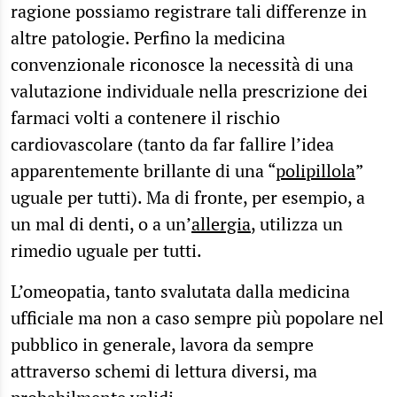
ragione possiamo registrare tali differenze in
altre patologie. Perfino la medicina
convenzionale riconosce la necessità di una
valutazione individuale nella prescrizione dei
farmaci volti a contenere il rischio
cardiovascolare (tanto da far fallire l’idea
apparentemente brillante di una “
polipillola
”
uguale per tutti). Ma di fronte, per esempio, a
un mal di denti, o a un’
allergia
, utilizza un
rimedio uguale per tutti.
L’omeopatia, tanto svalutata dalla medicina
ufficiale ma non a caso sempre più popolare nel
pubblico in generale, lavora da sempre
attraverso schemi di lettura diversi, ma