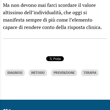
Ma non devono mai farci scordare il valore
altissimo dell’individualità, che oggi si
manifesta sempre di più come l’elemento
capace di rendere conto della risposta clinica.
DIAGNOSI
METODO
PREVENZIONE
TERAPIA