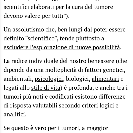
scientifici elaborati per la cura del tumore
devono valere per tutti”).
Un assolutismo che, ben lungi dal poter essere
definito “scientifico”, tende piuttosto a
escludere l’esplorazione di nuove possibilità
.
La radice individuale del nostro benessere (che
dipende da una molteplicità di fattori genetici,
ambientali,
psicologici
, biologici,
alimentari
e
legati allo
stile di vita
) è profonda, e anche tra i
tumori più noti e codificati esistono differenze
di risposta valutabili secondo criteri logici e
analitici.
Se questo è vero per i tumori, a maggior