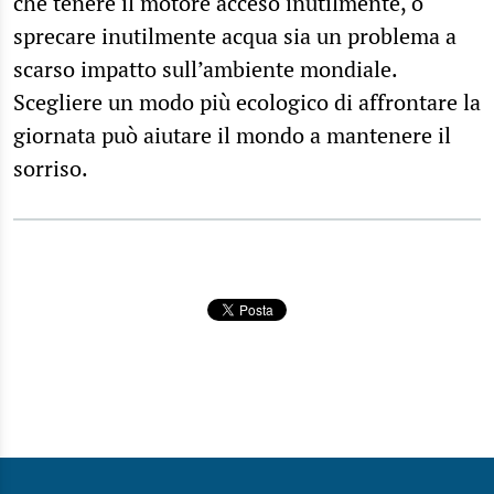
che tenere il motore acceso inutilmente, o
sprecare inutilmente acqua sia un problema a
scarso impatto sull’ambiente mondiale.
Scegliere un modo più ecologico di affrontare la
giornata può aiutare il mondo a mantenere il
sorriso.