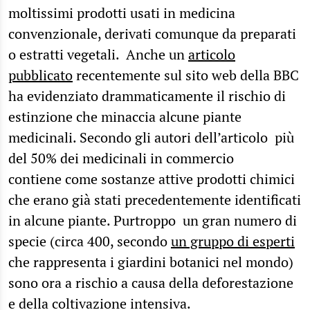
moltissimi prodotti usati in medicina
convenzionale, derivati comunque da preparati
o estratti vegetali. Anche un
articolo
pubblicato
recentemente sul sito web della BBC
ha evidenziato drammaticamente il rischio di
estinzione che minaccia alcune piante
medicinali. Secondo gli autori dell’articolo più
del 50% dei medicinali in commercio
contiene come sostanze attive prodotti chimici
che erano già stati precedentemente identificati
in alcune piante. Purtroppo un gran numero di
specie (circa 400, secondo
un gruppo di esperti
che rappresenta i giardini botanici nel mondo)
sono ora a rischio a causa della deforestazione
e della coltivazione intensiva.