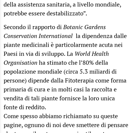
della assistenza sanitaria, a livello mondiale,
potrebbe essere destabilizzato”.
Secondo il rapporto di
Botanic Gardens
Conservation International
la dipendenza dalle
piante medicinali è particolarmente acuta nei
Paesi in via di sviluppo. La
World Health
Organisation
ha stimato che l’80% della
popolazione mondiale (circa 5.3 miliardi di
persone) dipende dalla Fitoterapia come forma
primaria di cura e in molti casi la raccolta e
vendita di tali piante fornisce la loro unica
fonte di reddito.
Come spesso abbiamo richiamato su queste
pagine, ognuno di noi deve smettere di pensare