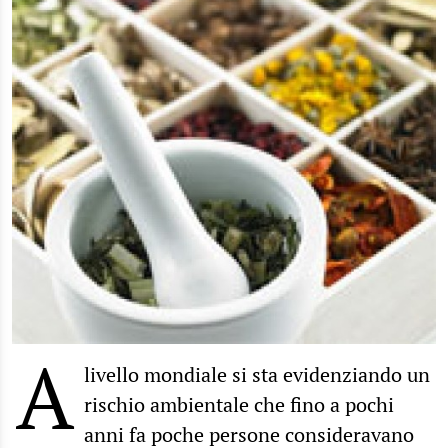
A
livello mondiale si sta evidenziando un
rischio ambientale che fino a pochi
anni fa poche persone consideravano