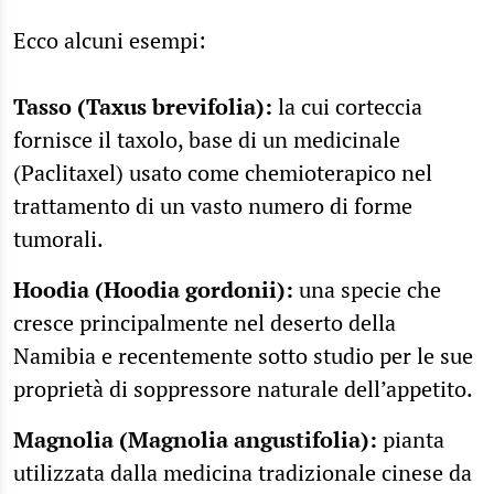
Ecco alcuni esempi:
Tasso (Taxus brevifolia):
la cui corteccia
fornisce il taxolo, base di un medicinale
(Paclitaxel) usato come chemioterapico nel
trattamento di un vasto numero di forme
tumorali.
Hoodia (Hoodia gordonii):
una specie che
cresce principalmente nel deserto della
Namibia e recentemente sotto studio per le sue
proprietà di soppressore naturale dell’appetito.
Magnolia (Magnolia angustifolia):
pianta
utilizzata dalla medicina tradizionale cinese da