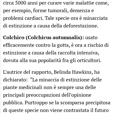
circa 5000 anni per curare varie malattie come,
per esempio, forme tumorali, demenza e
problemi cardiaci. Tale specie ora è minacciata
di estinzione a causa della deforestazione.
Colchico (Colchicus autumnalis):
usato
efficacemente contro la gotta, è ora a rischio di
estinzione a causa della raccolta intensiva,
dovuta alla sua popolarità fra gli orticultori.
L’autrice del rapporto, Belinda Hawkins, ha
dichiarato: “La minaccia di estinzione delle
piante medicinali non è sempre una delle
principali preoccupazioni dell’opinione
pubblica. Purtroppo se la scomparsa precipitosa
di queste specie non viene contrastata il futuro