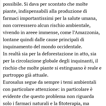
possibile. Si dava per scontato che molte
piante, indispensabili alla produzione di
farmaci importantissimi per la salute umana,
non corresssero alcun rischio ambientale,
vivendo in areee immense, come l’Amazzonia,
lontane quindi dalle cause principali di
inquinamento del mondo occidentale.
In realtà sia per la deforestazione in atto, sia
per la circolazione globale degli inquinanti, il
rischio che molte piante si estinguano è reale e
purtroppo già attuale.
Eurosalus segue da sempre i temi ambientali
con particolare attenzione: in particolare è
evidente che questo problema non riguarda
solo i farmaci naturali e la fitoterapia, ma