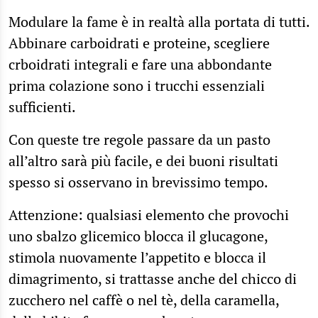
Modulare la fame è in realtà alla portata di tutti.
Abbinare carboidrati e proteine, scegliere
crboidrati integrali e fare una abbondante
prima colazione sono i trucchi essenziali
sufficienti.
Con queste tre regole passare da un pasto
all’altro sarà più facile, e dei buoni risultati
spesso si osservano in brevissimo tempo.
Attenzione: qualsiasi elemento che provochi
uno sbalzo glicemico blocca il glucagone,
stimola nuovamente l’appetito e blocca il
dimagrimento, si trattasse anche del chicco di
zucchero nel caffè o nel tè, della caramella,