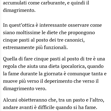
accumulati come carburante, e quindi il
dimagrimento.
In quest’ottica è interessante osservare come
siano moltissime le diete che propongono
cinque pasti al posto dei tre canonici,
estremamente più funzionali.
Quella di fare cinque pasti al posto di tre è una
regola che aiuta una dieta ipocalorica, quando
la fame durante la giornata è comunque tanta e
muove più verso il deperimento che verso il
dimagrimento vero.
Alcuni obietteranno che, tra un pasto e l’altro,
andare avanti è difficile quando si ha fame.