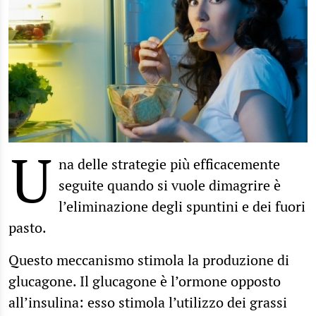
U
na delle strategie più efficacemente
seguite quando si vuole dimagrire è
l’eliminazione degli spuntini e dei fuori
pasto.
Questo meccanismo stimola la produzione di
glucagone. Il glucagone è l’ormone opposto
all’insulina: esso stimola l’utilizzo dei grassi