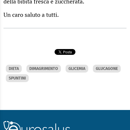
della bibita fresca e zuccherata.
Un caro saluto a tutti.
DIETA
DIMAGRIMENTO
GLICEMIA
GLUCAGONE
SPUNTINI