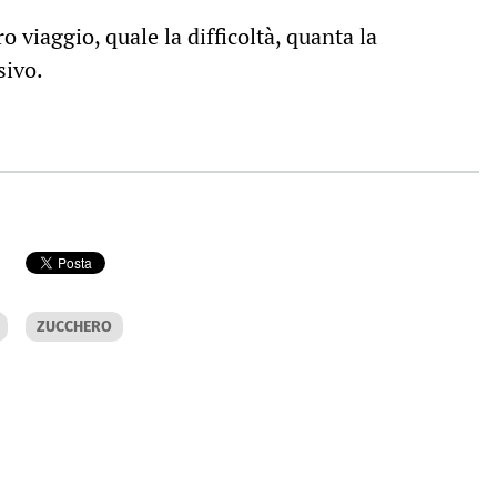
 viaggio, quale la difficoltà, quanta la
sivo.
ZUCCHERO