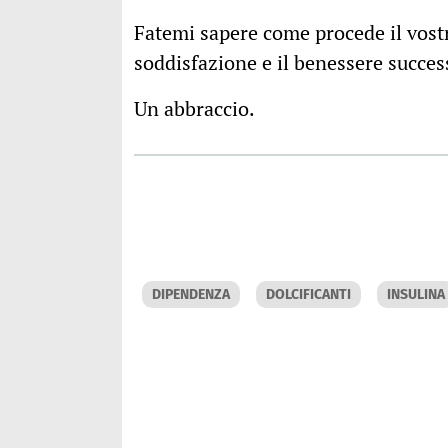
Fatemi sapere come procede il vostro
soddisfazione e il benessere succes
Un abbraccio.
DIPENDENZA
DOLCIFICANTI
INSULINA