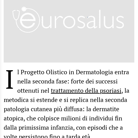
I
l Progetto Olistico in Dermatologia entra
nella seconda fase: forte dei successi
ottenuti nel
trattamento della psoriasi
, la
metodica si estende e si replica nella seconda
patologia cutanea più diffusa: la dermatite
atopica, che colpisce milioni di individui fin
dalla primissima infanzia, con episodi che a
volte persistono fino a tarda età.