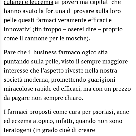
cutanei e leucemia
ai poveri malcapitati che
hanno avuto la fortuna di provare sulla loro
pelle questi farmaci veramente efficaci e
innovativi (fin troppo – oserei dire – proprio
come il cannone per le mosche).
Pare che il business farmacologico stia
puntando sulla pelle, visto il sempre maggiore
interesse che l’aspetto riveste nella nostra
società moderna, promettendo guarigioni
miracolose rapide ed efficaci, ma con un prezzo
da pagare non sempre chiaro.
I farmaci proposti come cura per psoriasi, acne
ed eczema atopico, infatti, quando non sono
teratogeni (in grado cioè di creare