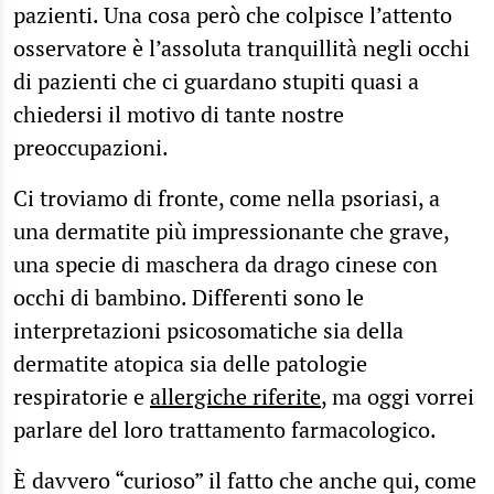
pazienti. Una cosa però che colpisce l’attento
osservatore è l’assoluta tranquillità negli occhi
di pazienti che ci guardano stupiti quasi a
chiedersi il motivo di tante nostre
preoccupazioni.
Ci troviamo di fronte, come nella psoriasi, a
una dermatite più impressionante che grave,
una specie di maschera da drago cinese con
occhi di bambino. Differenti sono le
interpretazioni psicosomatiche sia della
dermatite atopica sia delle patologie
respiratorie e
allergiche riferite
, ma oggi vorrei
parlare del loro trattamento farmacologico.
È davvero “curioso” il fatto che anche qui, come