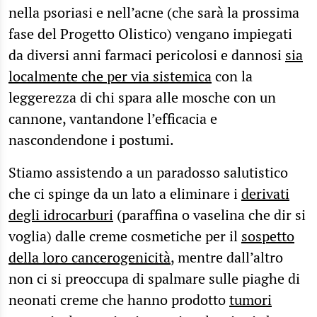
nella psoriasi e nell’acne (che sarà la prossima
fase del Progetto Olistico) vengano impiegati
da diversi anni farmaci pericolosi e dannosi
sia
localmente che per via sistemica
con la
leggerezza di chi spara alle mosche con un
cannone, vantandone l’efficacia e
nascondendone i postumi.
Stiamo assistendo a un paradosso salutistico
che ci spinge da un lato a eliminare i
derivati
degli idrocarburi
(paraffina o vaselina che dir si
voglia) dalle creme cosmetiche per il
sospetto
della loro cancerogenicità
, mentre dall’altro
non ci si preoccupa di spalmare sulle piaghe di
neonati creme che hanno prodotto
tumori