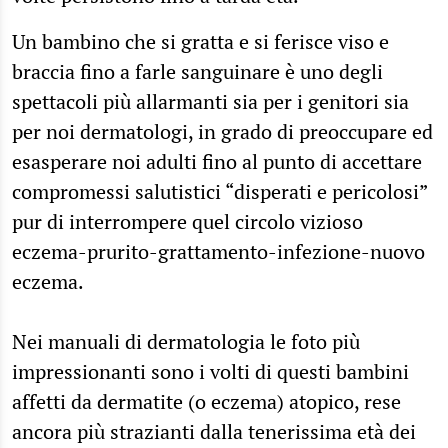
Un bambino che si gratta e si ferisce viso e
braccia fino a farle sanguinare è uno degli
spettacoli più allarmanti sia per i genitori sia
per noi dermatologi, in grado di preoccupare ed
esasperare noi adulti fino al punto di accettare
compromessi salutistici “disperati e pericolosi”
pur di interrompere quel circolo vizioso
eczema-prurito-grattamento-infezione-nuovo
eczema.
Nei manuali di dermatologia le foto più
impressionanti sono i volti di questi bambini
affetti da dermatite (o eczema) atopico, rese
ancora più strazianti dalla tenerissima età dei