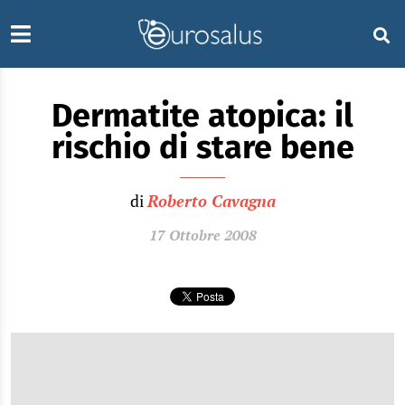
Dermatite atopica: il
rischio di stare bene
di
Roberto Cavagna
17 Ottobre 2008