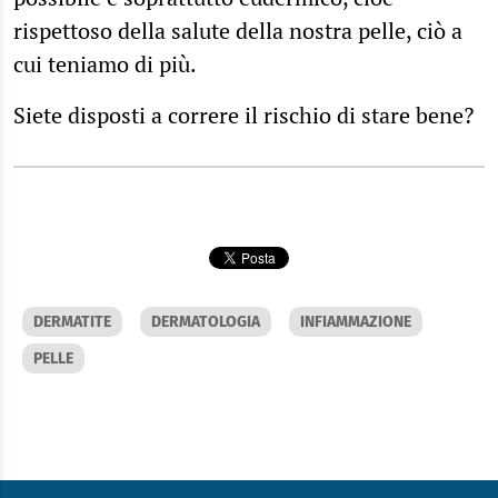
rispettoso della salute della nostra pelle, ciò a
cui teniamo di più.
Siete disposti a correre il rischio di stare bene?
DERMATITE
DERMATOLOGIA
INFIAMMAZIONE
PELLE