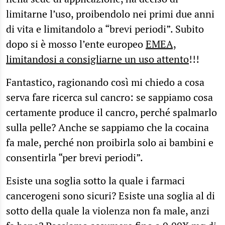
limitarne l’uso, proibendolo nei primi due anni
di vita e limitandolo a “brevi periodi”. Subito
dopo si è mosso l’ente europeo
EMEA,
limitandosi a consigliarne un uso attento
!!!
Fantastico, ragionando così mi chiedo a cosa
serva fare ricerca sul cancro: se sappiamo cosa
certamente produce il cancro, perché spalmarlo
sulla pelle? Anche se sappiamo che la cocaina
fa male, perché non proibirla solo ai bambini e
consentirla “per brevi periodi”.
Esiste una soglia sotto la quale i farmaci
cancerogeni sono sicuri? Esiste una soglia al di
sotto della quale la violenza non fa male, anzi