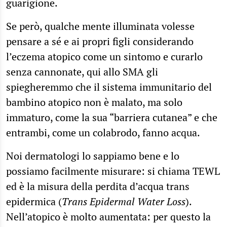
guarigione.
Se però, qualche mente illuminata volesse
pensare a sé e ai propri figli considerando
l’eczema atopico come un sintomo e curarlo
senza cannonate, qui allo SMA gli
spiegheremmo che il sistema immunitario del
bambino atopico non è malato, ma solo
immaturo, come la sua “barriera cutanea” e che
entrambi, come un colabrodo, fanno acqua.
Noi dermatologi lo sappiamo bene e lo
possiamo facilmente misurare: si chiama TEWL
ed è la misura della perdita d’acqua trans
epidermica (
Trans Epidermal Water Loss
).
Nell’atopico è molto aumentata: per questo la