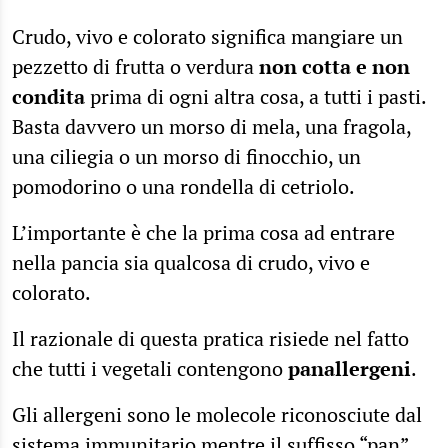
Crudo, vivo e colorato significa mangiare un
pezzetto di frutta o verdura
non cotta e non
condita
prima di ogni altra cosa, a tutti i pasti.
Basta davvero un morso di mela, una fragola,
una ciliegia o un morso di finocchio, un
pomodorino o una rondella di cetriolo.
L’importante è che la prima cosa ad entrare
nella pancia sia qualcosa di crudo, vivo e
colorato.
Il razionale di questa pratica risiede nel fatto
che tutti i vegetali contengono
panallergeni
.
Gli allergeni sono le molecole riconosciute dal
sistema immunitario mentre il suffisso “pan”