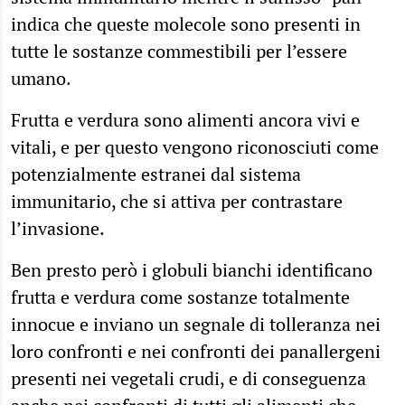
indica che queste molecole sono presenti in
tutte le sostanze commestibili per l’essere
umano.
Frutta e verdura sono alimenti ancora vivi e
vitali, e per questo vengono riconosciuti come
potenzialmente estranei dal sistema
immunitario, che si attiva per contrastare
l’invasione.
Ben presto però i globuli bianchi identificano
frutta e verdura come sostanze totalmente
innocue e inviano un segnale di tolleranza nei
loro confronti e nei confronti dei panallergeni
presenti nei vegetali crudi, e di conseguenza