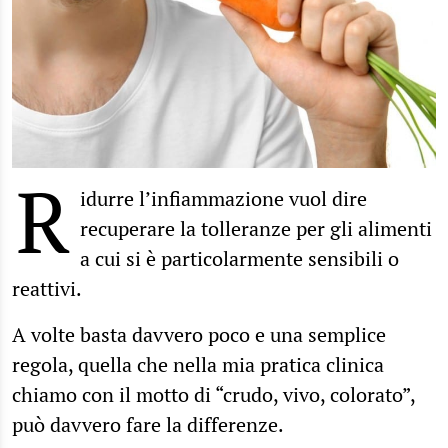
R
idurre l’infiammazione vuol dire
recuperare la tolleranze per gli alimenti
a cui si è particolarmente sensibili o
reattivi.
A volte basta davvero poco e una semplice
regola, quella che nella mia pratica clinica
chiamo con il motto di “crudo, vivo, colorato”,
può davvero fare la differenze.