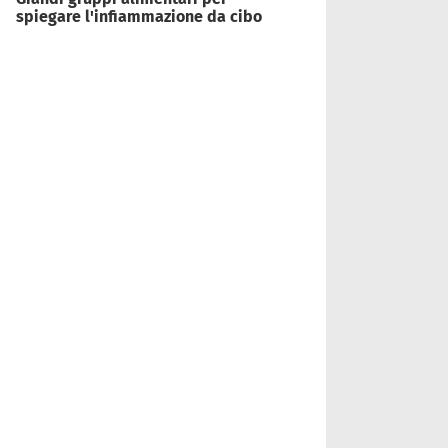
spiegare l'infiammazione da cibo