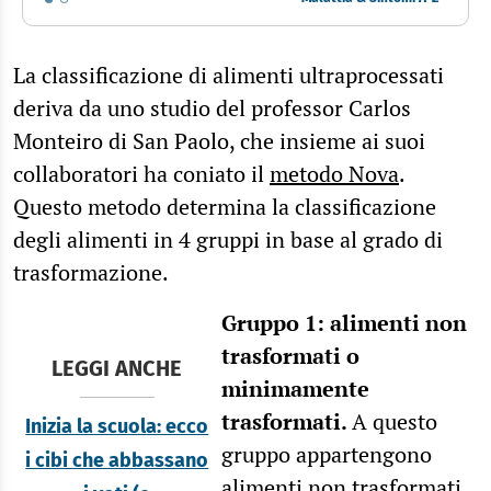
La classificazione di alimenti ultraprocessati
deriva da uno studio del professor Carlos
Monteiro di San Paolo, che insieme ai suoi
collaboratori ha coniato il
metodo Nova
.
Questo metodo determina la classificazione
degli alimenti in 4 gruppi in base al grado di
trasformazione.
Gruppo 1: a
limenti non
trasformati o
LEGGI ANCHE
minimamente
trasformati.
A questo
Inizia la scuola: ecco
gruppo appartengono
i cibi che abbassano
alimenti non trasformati,