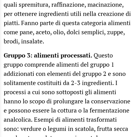
quali spremitura, raffinazione, macinazione,
per ottenere ingredienti utili nella creazione di
piatti. Fanno parte di questa categoria alimenti
come pane, aceto, olio, dolci semplici, zuppe,
brodi, insalate.
Gruppo 3: alimenti processati.
Questo
gruppo comprende alimenti del gruppo 1
addizionati con elementi del gruppo 2 e sono
solitamente costituiti da 2-3 ingredienti. I
processi a cui sono sottoposti gli alimenti
hanno lo scopo di prolungare la conservazione
e possono essere la cottura o la fermentazione
analcolica. Esempi di alimenti trasformati
sono: verdure o legumi in scatola, frutta secca