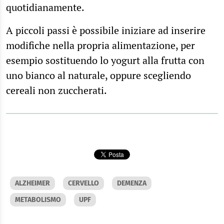
quotidianamente.
A piccoli passi è possibile iniziare ad inserire
modifiche nella propria alimentazione, per
esempio sostituendo lo yogurt alla frutta con
uno bianco al naturale, oppure scegliendo
cereali non zuccherati.
ALZHEIMER
CERVELLO
DEMENZA
METABOLISMO
UPF