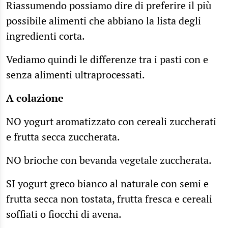
Riassumendo possiamo dire di preferire il più
possibile alimenti che abbiano la lista degli
ingredienti corta.
Vediamo quindi le differenze tra i pasti con e
senza alimenti ultraprocessati.
A colazione
NO yogurt aromatizzato con cereali zuccherati
e frutta secca zuccherata.
NO brioche con bevanda vegetale zuccherata.
SI yogurt greco bianco al naturale con semi e
frutta secca non tostata, frutta fresca e cereali
soffiati o fiocchi di avena.