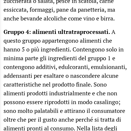
zuccherata o salata, pesce in scatola, carne
essiccata, formaggi, pane da panetteria, ma
anche bevande alcoliche come vino e birra.
Gruppo 4: alimenti ultratraprocessati.
A
questo gruppo appartengono alimenti che
hanno 5 o più ingredienti. Contengono solo in
minima parte gli ingredienti del gruppo 1 e
contengono additivi, edulcoranti, emulsionanti,
addensanti per esaltare o nascondere alcune
caratteristiche nel prodotto finale. Sono
alimenti prodotti industrialmente e che non
possono essere riprodotti in modo casalingo;
sono molto palatabili e attirano il consumatore
oltre che per il gusto anche perché si tratta di
alimenti pronti al consumo. Nella lista degli