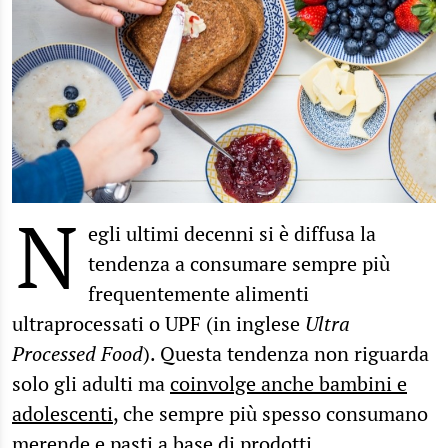
N
egli ultimi decenni si è diffusa la
tendenza a consumare sempre più
frequentemente alimenti
ultraprocessati o UPF (in inglese
Ultra
Processed Food
). Questa tendenza non riguarda
solo gli adulti ma
coinvolge anche bambini e
adolescenti
, che sempre più spesso consumano
merende e pasti a base di prodotti