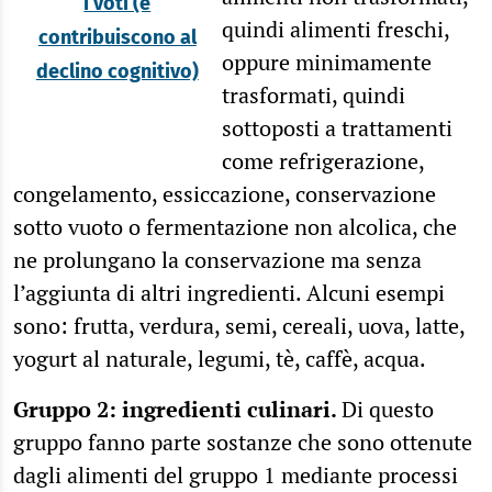
i voti (e
quindi alimenti freschi,
contribuiscono al
oppure minimamente
declino cognitivo)
trasformati, quindi
sottoposti a trattamenti
come refrigerazione,
congelamento, essiccazione, conservazione
sotto vuoto o fermentazione non alcolica, che
ne prolungano la conservazione ma senza
l’aggiunta di altri ingredienti. Alcuni esempi
sono: frutta, verdura, semi, cereali, uova, latte,
yogurt al naturale, legumi, tè, caffè, acqua.
Gruppo 2: ingredienti culinari.
Di questo
gruppo fanno parte sostanze che sono ottenute
dagli alimenti del gruppo 1 mediante processi