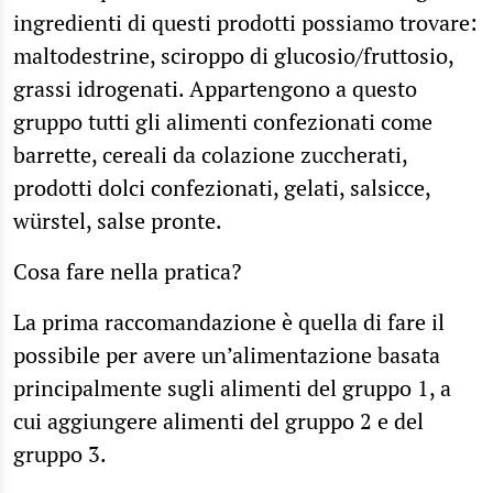
ingredienti di questi prodotti possiamo trovare:
maltodestrine, sciroppo di glucosio/fruttosio,
grassi idrogenati. Appartengono a questo
gruppo tutti gli alimenti confezionati come
barrette, cereali da colazione zuccherati,
prodotti dolci confezionati, gelati, salsicce,
würstel, salse pronte.
Cosa fare nella pratica?
La prima raccomandazione è quella di fare il
possibile per avere un’alimentazione basata
principalmente sugli alimenti del gruppo 1, a
cui aggiungere alimenti del gruppo 2 e del
gruppo 3.