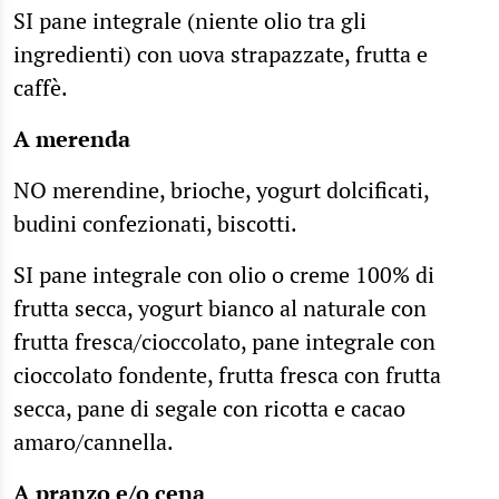
SI pane integrale (niente olio tra gli
ingredienti) con uova strapazzate, frutta e
caffè.
A merenda
NO merendine, brioche, yogurt dolcificati,
budini confezionati, biscotti.
SI pane integrale con olio o creme 100% di
frutta secca, yogurt bianco al naturale con
frutta fresca/cioccolato, pane integrale con
cioccolato fondente, frutta fresca con frutta
secca, pane di segale con ricotta e cacao
amaro/cannella.
A pranzo e/o cena