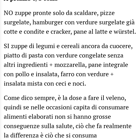
NO zuppe pronte solo da scaldare, pizze
surgelate, hamburger con verdure surgelate già
cotte e condite e cracker, pane al latte e würstel.
SI zuppe di legumi e cereali ancora da cuocere,
piatto di pasta con verdure congelate senza
altri ingredienti + mozzarella, pane integrale
con pollo e insalata, farro con verdure +
insalata mista con ceci e noci.
Come dico sempre, è la dose a fare il veleno,
quindi se nelle occasioni capita di consumare
alimenti elaborati non si hanno grosse
conseguenze sulla salute, ciò che fa realmente
la differenza è ciò che si consuma