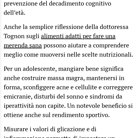
prevenzione del decadimento cognitivo
dell’età.
Anche la semplice riflessione della dottoressa
Tognon sugli
alimenti adatti per fare una
merenda sana
possono aiutare a comprendere
meglio come muoversi nelle scelte nutrizionali.
Per un adolescente, mangiare bene significa
anche costruire massa magra, mantenersi in
forma, sconfiggere acne e cellulite e correggere
emicranie, disturbi del sonno e sindromi da
iperattività non capite. Un notevole beneficio si
ottiene anche sul rendimento sportivo.
Misurare i valori di glicazione e di