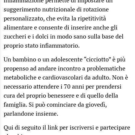
infiammazione permette di impostare un
suggerimento nutrizionale di rotazione
personalizzato, che evita la ripetitività
alimentare e consente di inserire anche gli
zuccheri e i dolci in modo sano sulla base del
proprio stato infiammatorio.
Un bambino o un adolescente “cicciotto” è più
propenso ad andare incontro a problematiche
metaboliche e cardiovascolari da adulto. Non è
necessario attendere i 70 anni per prendersi
cura del proprio benessere e di quello della
famiglia. Si può cominciare da giovedì,
parlandone insieme.
Qui di seguito il link per iscriversi e partecipare