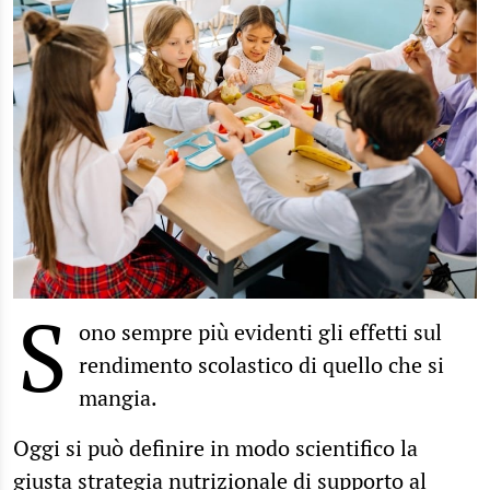
S
ono sempre più evidenti gli effetti sul
rendimento scolastico di quello che si
mangia.
Oggi si può definire in modo scientifico la
giusta strategia nutrizionale di supporto al