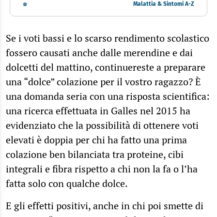
Malattia & Sintomi A-Z
Se i voti bassi e lo scarso rendimento scolastico
fossero causati anche dalle merendine e dai
dolcetti del mattino, continuereste a preparare
una “dolce” colazione per il vostro ragazzo? È
una domanda seria con una risposta scientifica:
una ricerca effettuata in Galles nel 2015 ha
evidenziato che la possibilità di ottenere voti
elevati è doppia per chi ha fatto una prima
colazione ben bilanciata tra proteine, cibi
integrali e fibra rispetto a chi non la fa o l’ha
fatta solo con qualche dolce.
E gli effetti positivi, anche in chi poi smette di