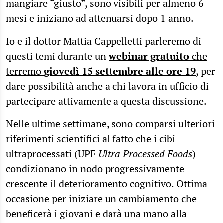
mangiare “giusto”, sono visibili per almeno 6
mesi e iniziano ad attenuarsi dopo 1 anno.
Io e il dottor Mattia Cappelletti parleremo di
questi temi durante un
webinar gratuito
che
terremo
giovedì 15 settembre alle ore 19
, per
dare possibilità anche a chi lavora in ufficio di
partecipare attivamente a questa discussione.
Nelle ultime settimane, sono comparsi ulteriori
riferimenti scientifici al fatto che i cibi
ultraprocessati (UPF
Ultra Processed Foods
)
condizionano in nodo progressivamente
crescente il deterioramento cognitivo. Ottima
occasione per iniziare un cambiamento che
beneficerà i giovani e darà una mano alla