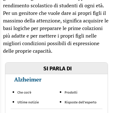
rendimento scolastico di studenti di ogni età.
Per un genitore che vuole dare ai propri figli il
massimo della attenzione, significa acquisire le
basi logiche per preparare le prime colazioni
più adatte e per mettere i propri figli nelle
migliori condizioni possibili di espressione
delle proprie capacità.
SI PARLA DI
Alzheimer
Che cos'è
Prodotti
Ultime notizie
Risposte dell'esperto