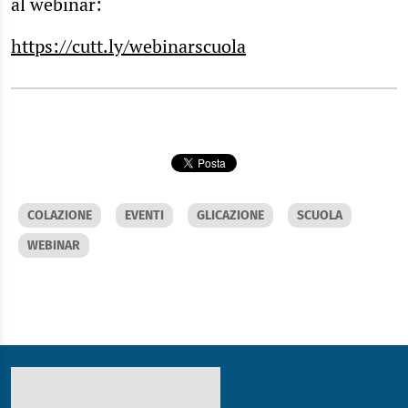
al webinar:
https://cutt.ly/webinarscuola
COLAZIONE
EVENTI
GLICAZIONE
SCUOLA
WEBINAR