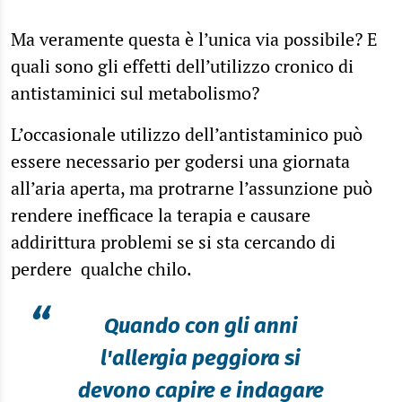
Ma veramente questa è l’unica via possibile? E
quali sono gli effetti dell’utilizzo cronico di
antistaminici sul metabolismo?
L’occasionale utilizzo dell’antistaminico può
essere necessario per godersi una giornata
all’aria aperta, ma protrarne l’assunzione può
rendere inefficace la terapia e causare
addirittura problemi se si sta cercando di
perdere qualche chilo.
“
Quando con gli anni
l'allergia peggiora si
devono capire e indagare