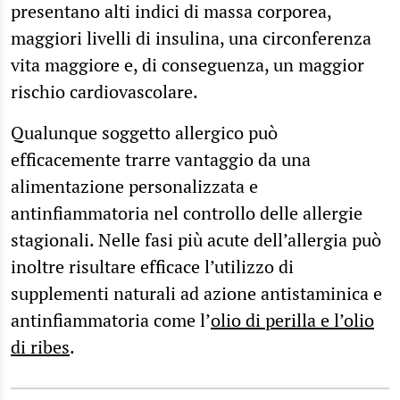
presentano alti indici di massa corporea,
maggiori livelli di insulina, una circonferenza
vita maggiore e, di conseguenza, un maggior
rischio cardiovascolare.
Qualunque soggetto allergico può
efficacemente trarre vantaggio da una
alimentazione personalizzata e
antinfiammatoria nel controllo delle allergie
stagionali. Nelle fasi più acute dell’allergia può
inoltre risultare efficace l’utilizzo di
supplementi naturali ad azione antistaminica e
antinfiammatoria come l’
olio di perilla e l’olio
di ribes
.