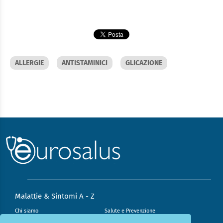
ALLERGIE
ANTISTAMINICI
GLICAZIONE
Malattie & Sintomi A - Z
Chi siamo
Salute e Prevenzione