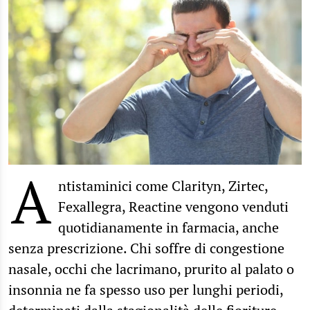
A
ntistaminici come Clarityn, Zirtec,
Fexallegra, Reactine vengono venduti
quotidianamente in farmacia, anche
senza prescrizione. Chi soffre di congestione
nasale, occhi che lacrimano, prurito al palato o
insonnia ne fa spesso uso per lunghi periodi,