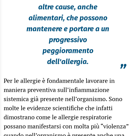
altre cause, anche
alimentari, che possono
mantenere e portare a un
progressivo
peggioramento
dell'allergia.
”
Per le allergie è fondamentale lavorare in
maniera preventiva sull’infiammazione
sistemica già presente nell’organismo. Sono
molte le evidenze scientifiche che infatti
dimostrano come le allergie respiratorie
possano manifestarsi con molta più “violenza”
quando nell’organismo è presente anche una