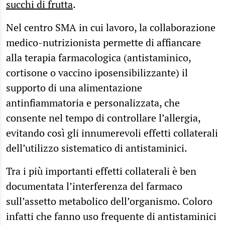
succhi di frutta
.
Nel centro SMA in cui lavoro, la collaborazione
medico-nutrizionista permette di affiancare
alla terapia farmacologica (antistaminico,
cortisone o vaccino iposensibilizzante) il
supporto di una alimentazione
antinfiammatoria e personalizzata, che
consente nel tempo di controllare l’allergia,
evitando così gli innumerevoli effetti collaterali
dell’utilizzo sistematico di antistaminici.
Tra i più importanti effetti collaterali è ben
documentata l’interferenza del farmaco
sull’assetto metabolico dell’organismo. Coloro
infatti che fanno uso frequente di antistaminici