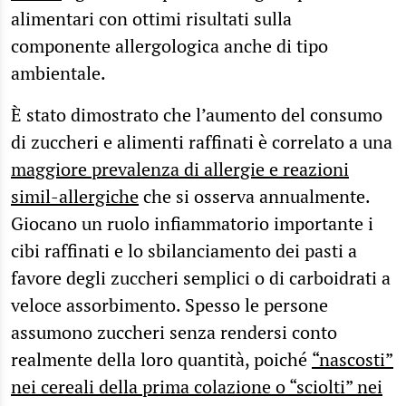
alimentari con ottimi risultati sulla
componente allergologica anche di tipo
ambientale.
È stato dimostrato che l’aumento del consumo
di zuccheri e alimenti raffinati è correlato a una
maggiore prevalenza di allergie e reazioni
simil-allergiche
che si osserva annualmente.
Giocano un ruolo infiammatorio importante i
cibi raffinati e lo sbilanciamento dei pasti a
favore degli zuccheri semplici o di carboidrati a
veloce assorbimento. Spesso le persone
assumono zuccheri senza rendersi conto
realmente della loro quantità, poiché
“nascosti”
nei cereali della prima colazione o “sciolti” nei