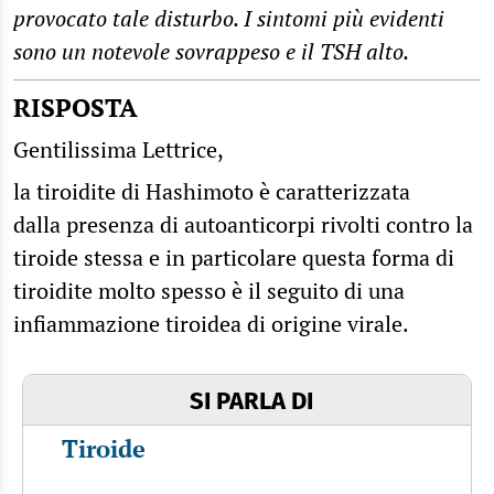
provocato tale disturbo. I sintomi più evidenti
sono un notevole sovrappeso e il TSH alto.
RISPOSTA
Gentilissima Lettrice,
la tiroidite di Hashimoto è caratterizzata
dalla presenza di autoanticorpi rivolti contro la
tiroide stessa e in particolare questa forma di
tiroidite molto spesso è il seguito di una
infiammazione tiroidea di origine virale.
SI PARLA DI
Tiroide