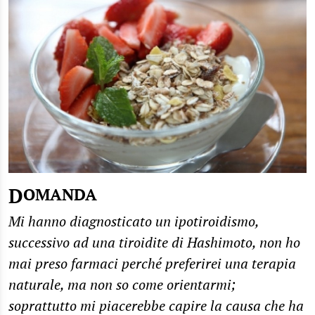
DOMANDA
Mi hanno diagnosticato un ipotiroidismo,
successivo ad una tiroidite di Hashimoto, non ho
mai preso farmaci perché preferirei una terapia
naturale, ma non so come orientarmi;
soprattutto mi piacerebbe capire la causa che ha