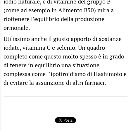
iodio naturale, e di vitamine del gruppo B
(come ad esempio in Alimento B50) mira a
riottenere l’equilibrio della produzione
ormonale.
Utilissimo anche il giusto apporto di sostanze
iodate, vitamina C e selenio. Un quadro
completo come questo molto spesso è in grado
di tenere in equilibrio una situazione
complessa come l’ipotiroidismo di Hashimoto e
di evitare la assunzione di altri farmaci.