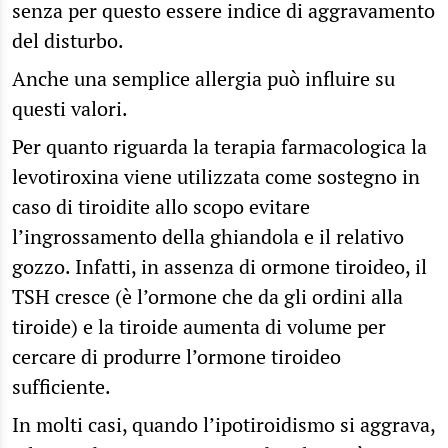
senza per questo essere indice di aggravamento
del disturbo.
Anche una semplice allergia può influire su
questi valori.
Per quanto riguarda la terapia farmacologica la
levotiroxina viene utilizzata come sostegno in
caso di tiroidite allo scopo evitare
l’ingrossamento della ghiandola e il relativo
gozzo. Infatti, in assenza di ormone tiroideo, il
TSH cresce (è l’ormone che da gli ordini alla
tiroide) e la tiroide aumenta di volume per
cercare di produrre l’ormone tiroideo
sufficiente.
In molti casi, quando l’ipotiroidismo si aggrava,