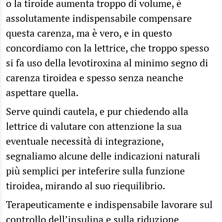
o la tiroide aumenta troppo di volume, è
assolutamente indispensabile compensare
questa carenza, ma è vero, e in questo
concordiamo con la lettrice, che troppo spesso
si fa uso della levotiroxina al minimo segno di
carenza tiroidea e spesso senza neanche
aspettare quella.
Serve quindi cautela, e pur chiedendo alla
lettrice di valutare con attenzione la sua
eventuale necessità di integrazione,
segnaliamo alcune delle indicazioni naturali
più semplici per inteferire sulla funzione
tiroidea, mirando al suo riequilibrio.
Terapeuticamente e indispensabile lavorare sul
controllo dell’
insulina
e sulla riduzione