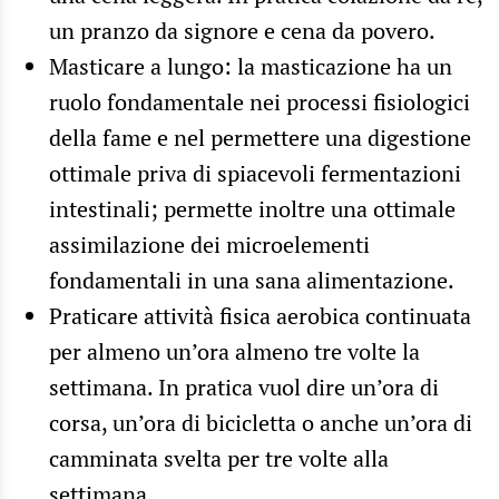
un pranzo da signore e cena da povero.
Masticare a lungo: la masticazione ha un
ruolo fondamentale nei processi fisiologici
della fame e nel permettere una digestione
ottimale priva di spiacevoli fermentazioni
intestinali; permette inoltre una ottimale
assimilazione dei microelementi
fondamentali in una sana alimentazione.
Praticare attività fisica aerobica continuata
per almeno un’ora almeno tre volte la
settimana. In pratica vuol dire un’ora di
corsa, un’ora di bicicletta o anche un’ora di
camminata svelta per tre volte alla
settimana.