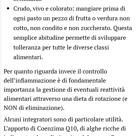
Crudo, vivo e colorato: mangiare prima di
ogni pasto un pezzo di frutta o verdura non
cotto, non condito e non zuccherato. Questa
semplice abitudine permette di sviluppare
tolleranza per tutte le diverse classi
alimentari.
Per quanto riguarda invece il controllo
dell’infiammazione è di fondamentale
importanza la gestione di eventuali reattività
alimentari attraverso una dieta di rotazione (e
NON di eliminazione).
Alcuni integratori sono di particolare utilità.
L’apporto di Coenzima Q10, di alghe ricche di