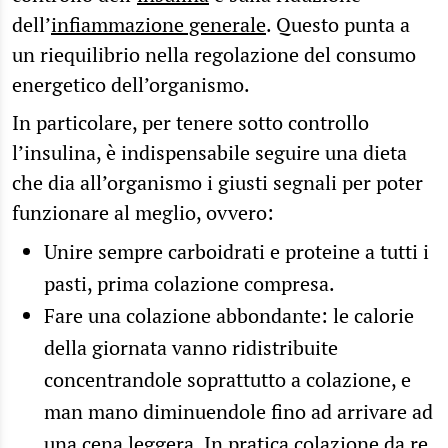
dell’
infiammazione generale
. Questo punta a
un riequilibrio nella regolazione del consumo
energetico dell’organismo.
In particolare, per tenere sotto controllo
l’insulina, è indispensabile seguire una dieta
che dia all’organismo i giusti segnali per poter
funzionare al meglio, ovvero:
Unire sempre carboidrati e proteine a tutti i
pasti, prima colazione compresa.
Fare una colazione abbondante: le calorie
della giornata vanno ridistribuite
concentrandole soprattutto a colazione, e
man mano diminuendole fino ad arrivare ad
una cena leggera. In pratica colazione da re,