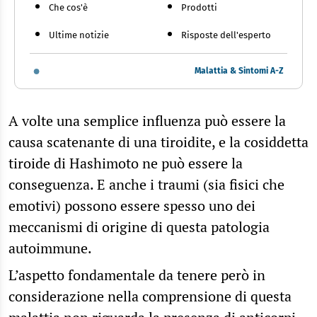
Che cos'è
Prodotti
Ultime notizie
Risposte dell'esperto
Malattia & Sintomi A-Z
A volte una semplice influenza può essere la
causa scatenante di una tiroidite, e la cosiddetta
tiroide di Hashimoto ne può essere la
conseguenza. E anche i traumi (sia fisici che
emotivi) possono essere spesso uno dei
meccanismi di origine di questa patologia
autoimmune.
L’aspetto fondamentale da tenere però in
considerazione nella comprensione di questa