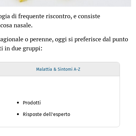
gia di frequente riscontro, e consiste
cosa nasale.
tagionale o perenne, oggi si preferisce dal punto
ti in due gruppi:
Malattia & Sintomi A-Z
Prodotti
Risposte dell'esperto