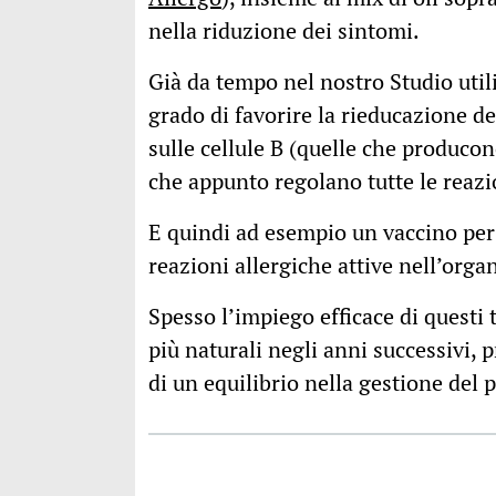
nella riduzione dei sintomi.
Già da tempo nel nostro Studio uti
grado di favorire la rieducazione d
sulle cellule B (quelle che producon
che appunto regolano tutte le reazi
E quindi ad esempio un vaccino per
reazioni allergiche attive nell’orga
Spesso l’impiego efficace di questi 
più naturali negli anni successivi, 
di un equilibrio nella gestione del p