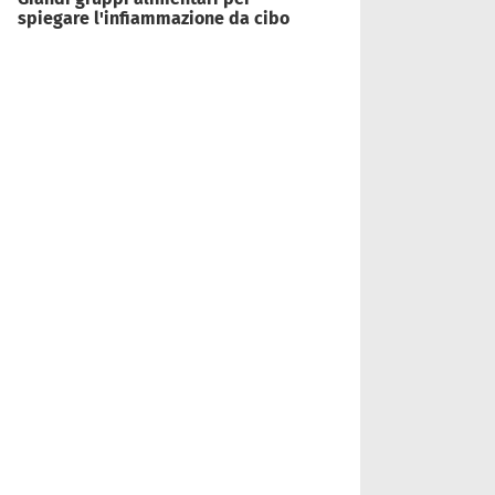
spiegare l'infiammazione da cibo