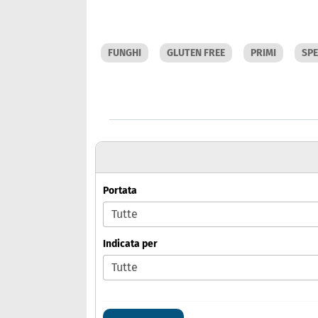
FUNGHI
GLUTEN FREE
PRIMI
SPE
Portata
Indicata per