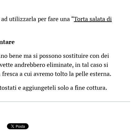
ad utilizzarla per fare una “
Torta salata di
ntare
no bene ma si possono sostituire con dei
vette andrebbero eliminate, in tal caso si
 fresca a cui avremo tolto la pelle esterna.
tostati e aggiungeteli solo a fine cottura.