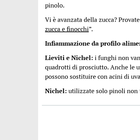
pinolo.
Vi è avanzata della zucca? Provate 
zucca e finocchi
”.
Infiammazione da profilo alime
Lieviti e Nichel:
i funghi non van
quadrotti di prosciutto. Anche le u
possono sostituire con acini di uva
Nichel:
utilizzate solo pinoli non 