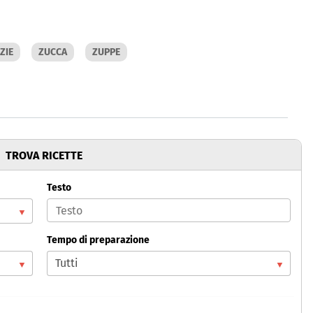
ZIE
ZUCCA
ZUPPE
TROVA RICETTE
Testo
Tempo di preparazione