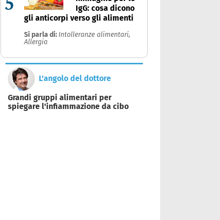
5
IgG: cosa dicono
gli anticorpi verso gli alimenti
Si parla di:
Intolleranze alimentari,
Allergia
L'angolo del dottore
Grandi gruppi alimentari per
spiegare l'infiammazione da cibo