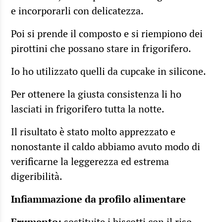
e incorporarli con delicatezza.
Poi si prende il composto e si riempiono dei
pirottini che possano stare in frigorifero.
Io ho utilizzato quelli da cupcake in silicone.
Per ottenere la giusta consistenza li ho
lasciati in frigorifero tutta la notte.
Il risultato è stato molto apprezzato e
nonostante il caldo abbiamo avuto modo di
verificarne la leggerezza ed estrema
digeribilità.
Infiammazione da profilo alimentare
Frumento:
sostituite i biscotti con il riso