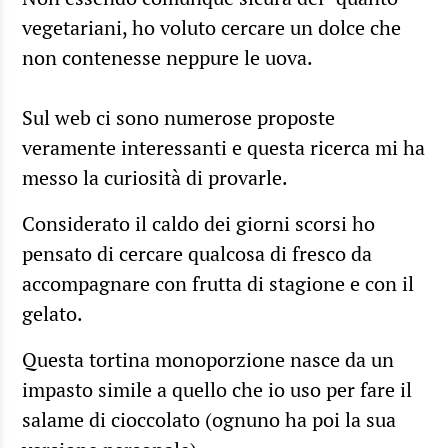
vegetariani, ho voluto cercare un dolce che
non contenesse neppure le uova.
Sul web ci sono numerose proposte
veramente interessanti e questa ricerca mi ha
messo la curiosità di provarle.
Considerato il caldo dei giorni scorsi ho
pensato di cercare qualcosa di fresco da
accompagnare con frutta di stagione e con il
gelato.
Questa tortina monoporzione nasce da un
impasto simile a quello che io uso per fare il
salame di cioccolato (ognuno ha poi la sua