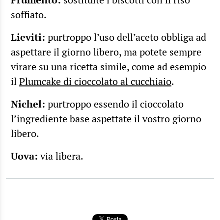
soffiato.
Lieviti:
purtroppo l’uso dell’aceto obbliga ad
aspettare il giorno libero, ma potete sempre
virare su una ricetta simile, come ad esempio
il
Plumcake di cioccolato al cucchiaio
.
Nichel:
purtroppo essendo il cioccolato
l’ingrediente base aspettate il vostro giorno
libero.
Uova:
via libera.