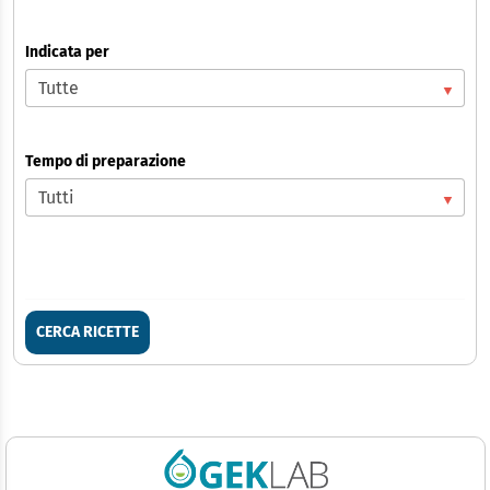
Indicata per
Tempo di preparazione
CERCA RICETTE