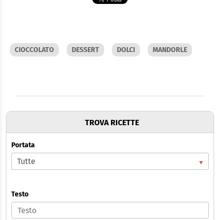
CIOCCOLATO
DESSERT
DOLCI
MANDORLE
TROVA RICETTE
Portata
Testo