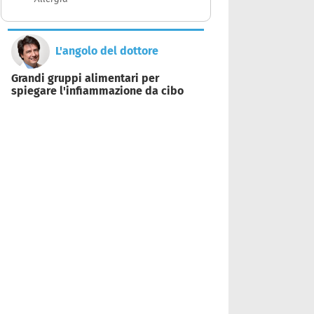
L'angolo del dottore
Grandi gruppi alimentari per
spiegare l'infiammazione da cibo