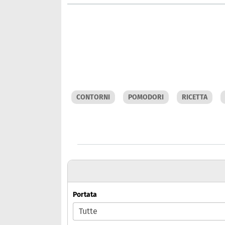
CONTORNI
POMODORI
RICETTA
Portata