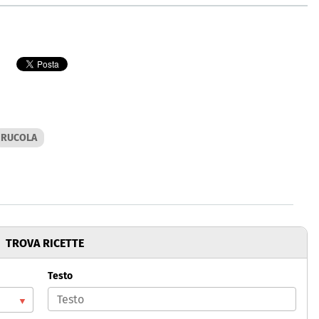
RUCOLA
TROVA RICETTE
Testo