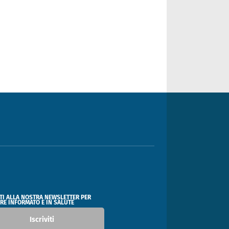
ITI ALLA NOSTRA NEWSLETTER PER
RE INFORMATO E IN SALUTE
Iscriviti