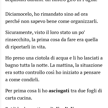
Diciamocelo, ho rimandato sino ad ora
perché non sapevo bene come organizzarli.
Sicuramente, visto il loro stato un po’
rinsecchito, la prima cosa da fare era quella
di riportarli in vita.
Ho preso una ciotola di acqua e li ho lasciati a
bagno tutta la notte. La mattina, la situazione
era sotto controllo così ho iniziato a pensare
a come condirli.
Per prima cosa li ho
asciugati
tra due fogli di
carta cucina.