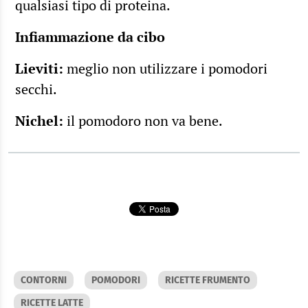
qualsiasi tipo di proteina.
Infiammazione da cibo
Lieviti:
meglio non utilizzare i pomodori
secchi.
Nichel:
il pomodoro non va bene.
CONTORNI
POMODORI
RICETTE FRUMENTO
RICETTE LATTE