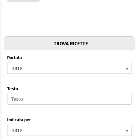
TROVA RICETTE
Portata
Testo
Indicata per