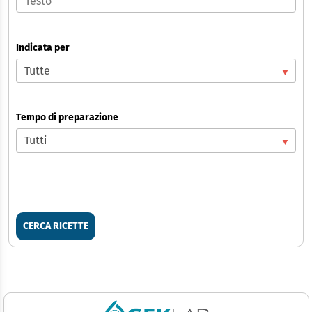
Indicata per
Tempo di preparazione
CERCA RICETTE