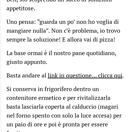
appetitose.
Uno pensa: “guarda un po’ non ho voglia di
mangiare nulla”. Non c’è problema, io trovo
sempre la soluzione! E allora vai di pizza!
La base ormai è il nostro pane quotidiano,
giusto appunto.
Basta andare al
link in questione… clicca qui
.
Si conserva in frigorifero dentro un
contenitore ermetico e per rivitalizzarla
basta lasciarla coperta al calduccio (magari
nel forno spento con solo la luce accesa) per
un paio di ore e poi è pronta per essere