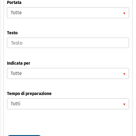
Portata
Testo
Indicata per
Tempo di preparazione