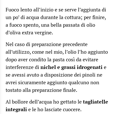
Fuoco lento all’inizio e se serve l’aggiunta di
un po’ di acqua durante la cottura; per finire,
a fuoco spento, una bella passata di olio
d’oliva extra vergine.
Nel caso di preparazione precedente
all’utilizzo, come nel mio, l’olio l’ho aggiunto
dopo aver condito la pasta così da evitare
interferenze di
nichel e grassi idrogenati
e
se avessi avuto a disposizione dei pinoli ne
avrei sicuramente aggiunto qualcuno non
tostato alla preparazione finale.
Al bollore dell’acqua ho gettato le
tagliatelle
integrali
e le ho lasciate cuocere.