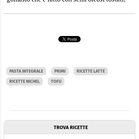
PASTA INTEGRALE
PRIMI
RICETTE LATTE
RICETTE NICHEL
TOFU
TROVA RICETTE