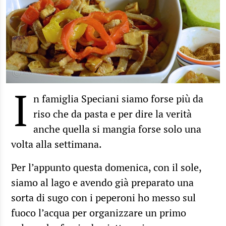
I
n famiglia Speciani siamo forse più da
riso che da pasta e per dire la verità
anche quella si mangia forse solo una
volta alla settimana.
Per l’appunto questa domenica, con il sole,
siamo al lago e avendo già preparato una
sorta di sugo con i peperoni ho messo sul
fuoco l’acqua per organizzare un primo