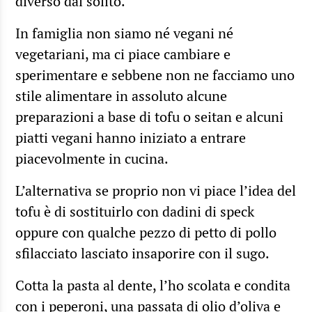
diverso dal solito.
In famiglia non siamo né vegani né
vegetariani, ma ci piace cambiare e
sperimentare e sebbene non ne facciamo uno
stile alimentare in assoluto alcune
preparazioni a base di tofu o seitan e alcuni
piatti vegani hanno iniziato a entrare
piacevolmente in cucina.
L’alternativa se proprio non vi piace l’idea del
tofu è di sostituirlo con dadini di speck
oppure con qualche pezzo di petto di pollo
sfilacciato lasciato insaporire con il sugo.
Cotta la pasta al dente, l’ho scolata e condita
con i peperoni, una passata di olio d’oliva e