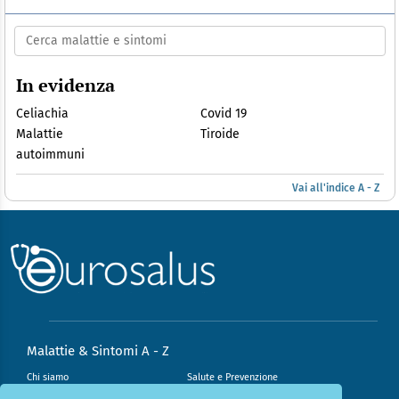
In evidenza
Celiachia
Covid 19
Malattie
Tiroide
autoimmuni
Vai all'indice A - Z
Malattie & Sintomi A - Z
Chi siamo
Salute e Prevenzione