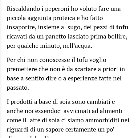
Riscaldando i peperoni ho voluto fare una
piccola aggiunta proteica e ho fatto
insaporire, insieme al sugo, dei pezzi di
tofu
ricavati da un panetto lasciato prima bollire,
per qualche minuto, nell’acqua.
Per chi non conoscesse il tofu voglio
premettere che non è da scartare a priori in
base a sentito dire o a esperienze fatte nel
passato.
I prodotti a base di soia sono cambiati e
anche noi essendoci avvicinati ad alimenti
come il latte di soia ci siamo ammorbiditi nei
riguardi di un sapore certamente un po’