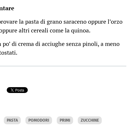
ntare
rovare la pasta di grano saraceno oppure l’orzo
oppure altri cereali come la quinoa.
 po’ di crema di acciughe senza pinoli, a meno
ostati.
PASTA
POMODORI
PRIMI
ZUCCHINE