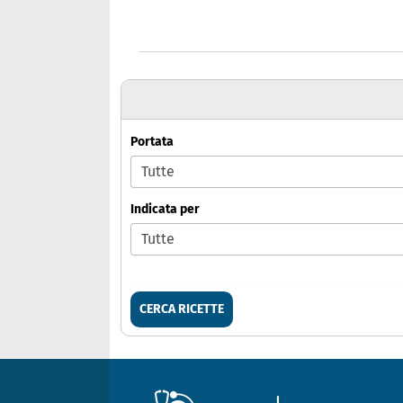
Portata
Indicata per
CERCA RICETTE