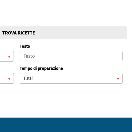
TROVA RICETTE
Testo
Tempo di preparazione