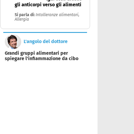
gli anticorpi verso gli alimenti
Si parla di:
Intolleranze alimentari,
Allergia
L'angolo del dottore
Grandi gruppi alimentari per
spiegare l'infiammazione da cibo