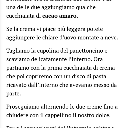
una delle due aggiungiamo qualche
cucchiaiata di
cacao amaro
.
Se la crema vi piace più leggera potete
aggiungere le chiare d’uovo montate a neve.
Tagliamo la cupolina del panettoncino e
scaviamo delicatamente l’interno. Ora
partiamo con la prima cucchiaiata di crema
che poi copriremo con un disco di pasta
ricavato dall’interno che avevamo messo da
parte.
Proseguiamo alternendo le due creme fino a
chiudere con il cappellino il nostro dolce.