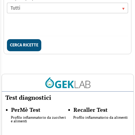
CERCA RICETTE
Test diagnostici
•
PerMè Test
•
Recaller Test
Profilo infiammatorio da zuccheri
Profilo infiammatorio da alimenti
e alimenti