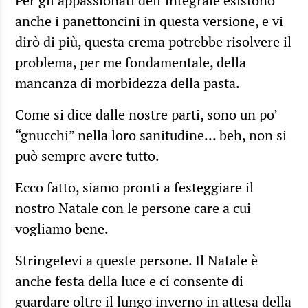
Per gli appassionati dell’integrale esistono
anche i panettoncini in questa versione, e vi
dirò di più, questa crema potrebbe risolvere il
problema, per me fondamentale, della
mancanza di morbidezza della pasta.
Come si dice dalle nostre parti, sono un po’
“gnucchi” nella loro sanitudine… beh, non si
può sempre avere tutto.
Ecco fatto, siamo pronti a festeggiare il
nostro Natale con le persone care a cui
vogliamo bene.
Stringetevi a queste persone. Il Natale è
anche festa della luce e ci consente di
guardare oltre il lungo inverno in attesa della