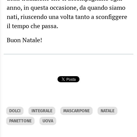
anno, in questa occasione, da quando siamo
nati, riuscendo una volta tanto a sconfiggere
il tempo che passa.
Buon Natale!
DOLCI
INTEGRALE
MASCARPONE
NATALE
PANETTONE
UOVA