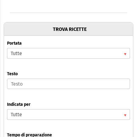
TROVA RICETTE
Portata
Testo
Indicata per
Tempo di preparazione