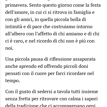
primavera. Sento questo giorno come la festa
dell’amore, in cui ci si ritrova in famiglia e
con gli amici, in quella piccola bolla di
intimità e di pace che costruiamo intorno
all’albero con l’affetto di chi amiamo e di chi
ci è caro, e nel ricordo di chi non è più con
noi.
Una piccola pausa di riflessione assaporata
anche aprendo ed offrendo piccoli doni
pensati con il cuore per farci ricordare nel
tempo.
Con il gusto di sedersi a tavola tutti insieme
senza fretta per ritrovare con calma i sapori
della tradizione che ci accompagnano ogni