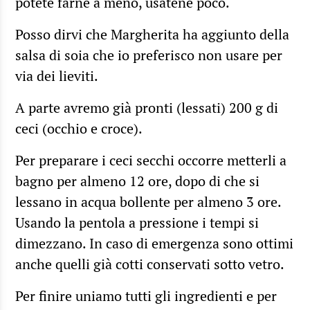
potete farne a meno, usatene poco.
Posso dirvi che Margherita ha aggiunto della
salsa di soia che io preferisco non usare per
via dei lieviti.
A parte avremo già pronti (lessati) 200 g di
ceci (occhio e croce).
Per preparare i ceci secchi occorre metterli a
bagno per almeno 12 ore, dopo di che si
lessano in acqua bollente per almeno 3 ore.
Usando la pentola a pressione i tempi si
dimezzano. In caso di emergenza sono ottimi
anche quelli già cotti conservati sotto vetro.
Per finire uniamo tutti gli ingredienti e per