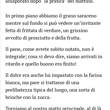
assaporato dopo “la pratica” del mattino.
In primo piano abbiamo il grano saraceno
mentre sul fondo si può vedere un’invitante
fetta di frittata di verdure, un grissino
avvolto di prosciutto e della frutta.
Il pane, come avrete subito notato, non è
integrale; cosa vi devo dire, siamo arrivati in
ritardo e quello buono era finito!
Il dolce era anche lui impastato con la farina
bianca, ma pare si trattasse di una
prelibatezza tipica del luogo, una sorta di
brioche con la zucca.
Torniamo al nostro piatto principale, al di là