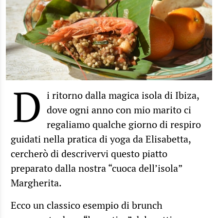
D
i ritorno dalla magica isola di Ibiza,
dove ogni anno con mio marito ci
regaliamo qualche giorno di respiro
guidati nella pratica di yoga da Elisabetta,
cercherò di descrivervi questo piatto
preparato dalla nostra “cuoca dell’isola”
Margherita.
Ecco un classico esempio di brunch