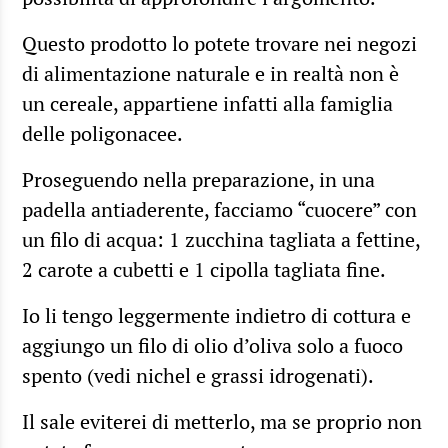
Questo prodotto lo potete trovare nei negozi
di alimentazione naturale e in realtà non è
un cereale, appartiene infatti alla famiglia
delle poligonacee.
Proseguendo nella preparazione, in una
padella antiaderente, facciamo “cuocere” con
un filo di acqua: 1 zucchina tagliata a fettine,
2 carote a cubetti e 1 cipolla tagliata fine.
Io li tengo leggermente indietro di cottura e
aggiungo un filo di olio d’oliva solo a fuoco
spento (vedi nichel e grassi idrogenati).
Il sale eviterei di metterlo, ma se proprio non