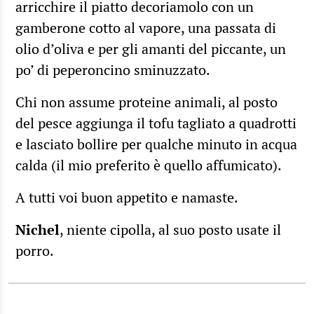
arricchire il piatto decoriamolo con un
gamberone cotto al vapore, una passata di
olio d’oliva e per gli amanti del piccante, un
po’ di peperoncino sminuzzato.
Chi non assume proteine animali, al posto
del pesce aggiunga il tofu tagliato a quadrotti
e lasciato bollire per qualche minuto in acqua
calda (il mio preferito è quello affumicato).
A tutti voi buon appetito e namaste.
Nichel
, niente cipolla, al suo posto usate il
porro.