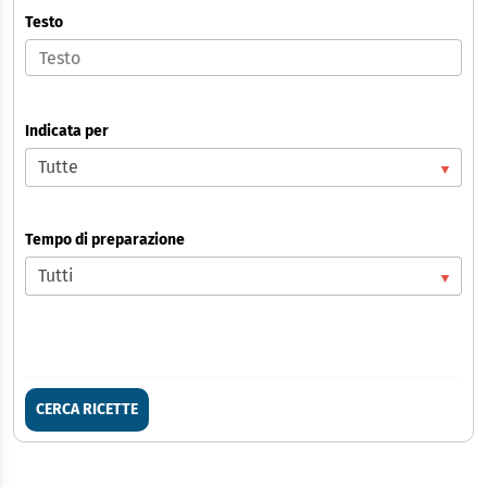
Testo
Indicata per
Tempo di preparazione
CERCA RICETTE