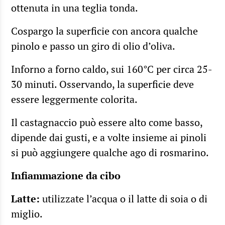
ottenuta in una teglia tonda.
Cospargo la superficie con ancora qualche
pinolo e passo un giro di olio d’oliva.
Inforno a forno caldo, sui 160°C per circa 25-
30 minuti. Osservando, la superficie deve
essere leggermente colorita.
Il castagnaccio può essere alto come basso,
dipende dai gusti, e a volte insieme ai pinoli
si può aggiungere qualche ago di rosmarino.
Infiammazione da cibo
Latte:
utilizzate l’acqua o il latte di soia o di
miglio.