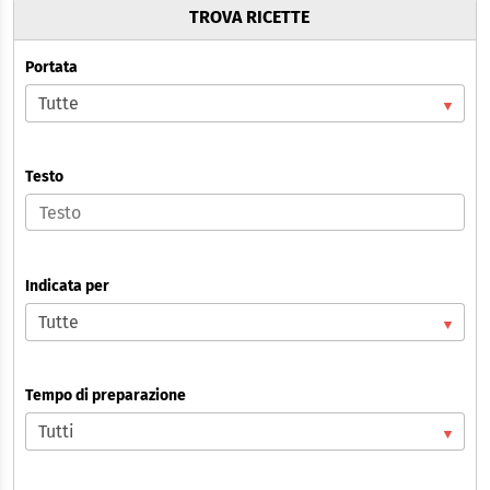
TROVA RICETTE
Portata
Testo
Indicata per
Tempo di preparazione