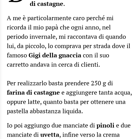
di castagne
.
A me è particolarmente caro perché mi
ricorda il mio papà che ogni anno, nel
periodo invernale, mi raccontava di quando
lui, da piccolo, lo comprava per strada dove il
famoso
Gigi della gnaccia
con il suo
carretto andava in cerca di clienti.
Per realizzarlo basta prendere 250 g di
farina di castagne
e aggiungere tanta acqua,
oppure latte, quanto basta per ottenere una
pastella abbastanza liquida.
Io poi aggiungo due manciate di
pinoli
e due
manciate di
uvetta
, infine verso la crema