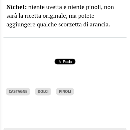
Nichel:
niente uvetta e niente pinoli, non
sarà la ricetta originale, ma potete
aggiungere qualche scorzetta di arancia.
CASTAGNE
DOLCI
PINOLI