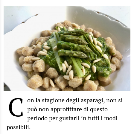
C
on la stagione degli asparagi, non si
può non approfittare di questo
periodo per gustarli in tutti i modi
possibili.