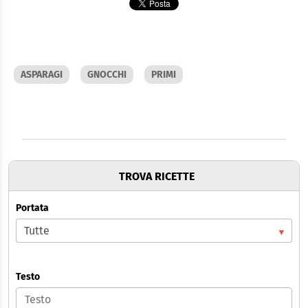
ASPARAGI
GNOCCHI
PRIMI
TROVA RICETTE
Portata
Testo