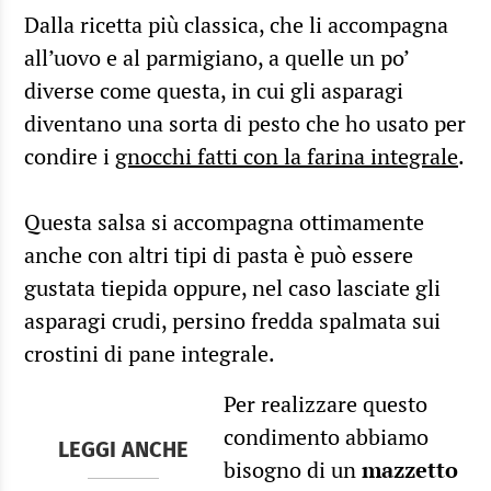
Dalla ricetta più classica, che li accompagna
all’uovo e al parmigiano, a quelle un po’
diverse come questa, in cui gli asparagi
diventano una sorta di pesto che ho usato per
condire i
gnocchi fatti con la farina integrale
.
Questa salsa si accompagna ottimamente
anche con altri tipi di pasta è può essere
gustata tiepida oppure, nel caso lasciate gli
asparagi crudi, persino fredda spalmata sui
crostini di pane integrale.
Per realizzare questo
condimento abbiamo
LEGGI ANCHE
bisogno di un
mazzetto