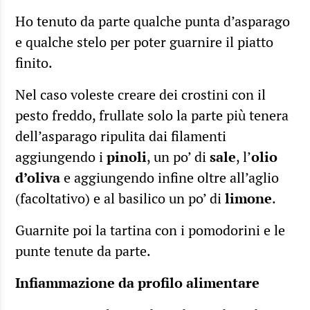
Ho tenuto da parte qualche punta d’asparago
e qualche stelo per poter guarnire il piatto
finito.
Nel caso voleste creare dei crostini con il
pesto freddo, frullate solo la parte più tenera
dell’asparago ripulita dai filamenti
aggiungendo i
pinoli
, un po’ di
sale
, l’
olio
d’oliva
e aggiungendo infine oltre all’aglio
(facoltativo) e al basilico un po’ di
limone
.
Guarnite poi la tartina con i pomodorini e le
punte tenute da parte.
Infiammazione da profilo alimentare