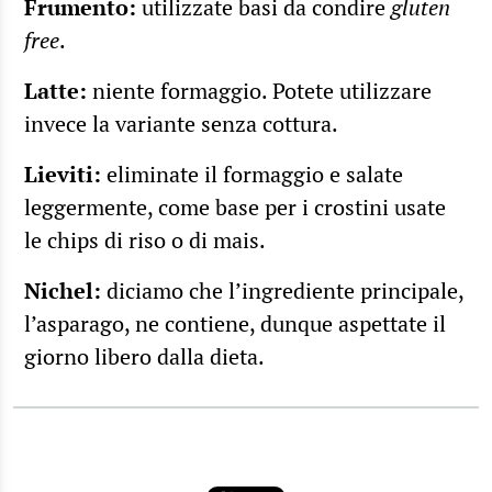
Frumento:
utilizzate basi da condire
gluten
free
.
Latte:
niente formaggio. Potete utilizzare
invece la variante senza cottura.
Lieviti:
eliminate il formaggio e salate
leggermente, come base per i crostini usate
le chips di riso o di mais.
Nichel:
diciamo che l’ingrediente principale,
l’asparago, ne contiene, dunque aspettate il
giorno libero dalla dieta.