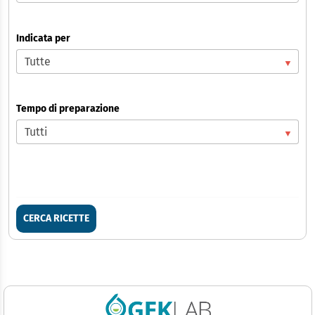
Indicata per
Tempo di preparazione
CERCA RICETTE