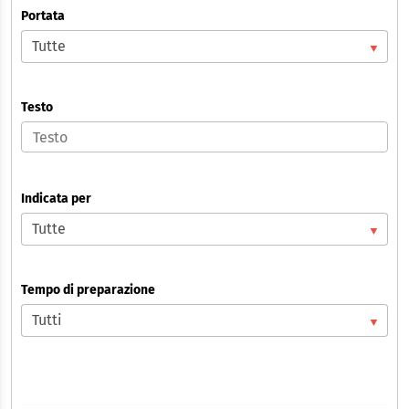
Portata
Testo
Indicata per
Tempo di preparazione