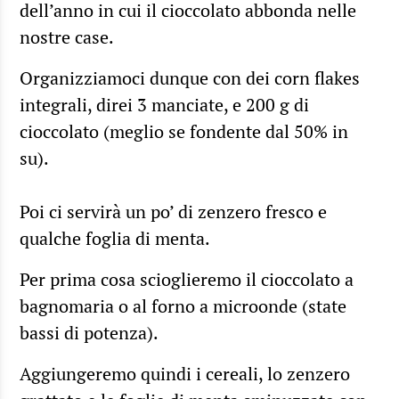
dell’anno in cui il cioccolato abbonda nelle
nostre case.
Organizziamoci dunque con dei corn flakes
integrali, direi 3 manciate, e 200 g di
cioccolato (meglio se fondente dal 50% in
su).
Poi ci servirà un po’ di zenzero fresco e
qualche foglia di menta.
Per prima cosa scioglieremo il cioccolato a
bagnomaria o al forno a microonde (state
bassi di potenza).
Aggiungeremo quindi i cereali, lo zenzero