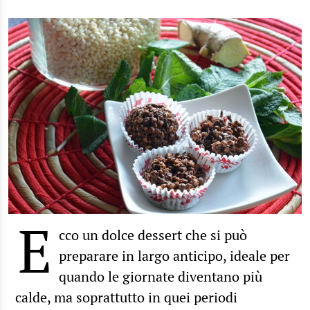
E
cco un dolce dessert che si può
preparare in largo anticipo, ideale per
quando le giornate diventano più
calde, ma soprattutto in quei periodi