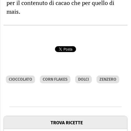
per il contenuto di cacao che per quello di
mais.
CIOCCOLATO
CORN FLAKES
DOLCI
ZENZERO
TROVA RICETTE