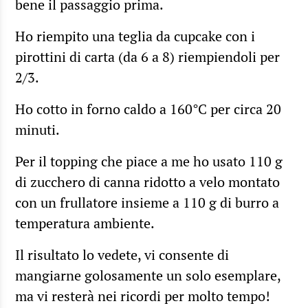
bene il passaggio prima.
Ho riempito una teglia da cupcake con i
pirottini di carta (da 6 a 8) riempiendoli per
2/3.
Ho cotto in forno caldo a 160°C per circa 20
minuti.
Per il topping che piace a me ho usato 110 g
di zucchero di canna ridotto a velo montato
con un frullatore insieme a 110 g di burro a
temperatura ambiente.
Il risultato lo vedete, vi consente di
mangiarne golosamente un solo esemplare,
ma vi resterà nei ricordi per molto tempo!