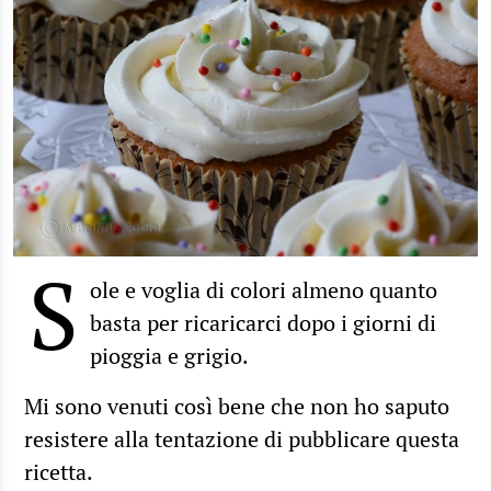
S
ole e voglia di colori almeno quanto
basta per ricaricarci dopo i giorni di
pioggia e grigio.
Mi sono venuti così bene che non ho saputo
resistere alla tentazione di pubblicare questa
ricetta.