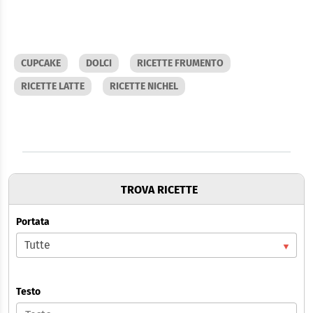
CUPCAKE
DOLCI
RICETTE FRUMENTO
RICETTE LATTE
RICETTE NICHEL
TROVA RICETTE
Portata
Testo