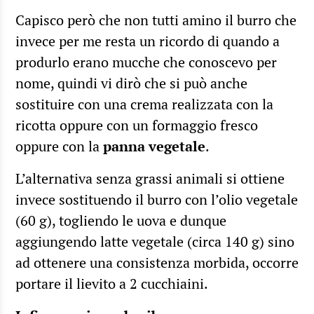
Capisco però che non tutti amino il burro che
invece per me resta un ricordo di quando a
produrlo erano mucche che conoscevo per
nome, quindi vi dirò che si può anche
sostituire con una crema realizzata con la
ricotta oppure con un formaggio fresco
oppure con la
panna vegetale
.
L’alternativa senza grassi animali si ottiene
invece sostituendo il burro con l’olio vegetale
(60 g), togliendo le uova e dunque
aggiungendo latte vegetale (circa 140 g) sino
ad ottenere una consistenza morbida, occorre
portare il lievito a 2 cucchiaini.