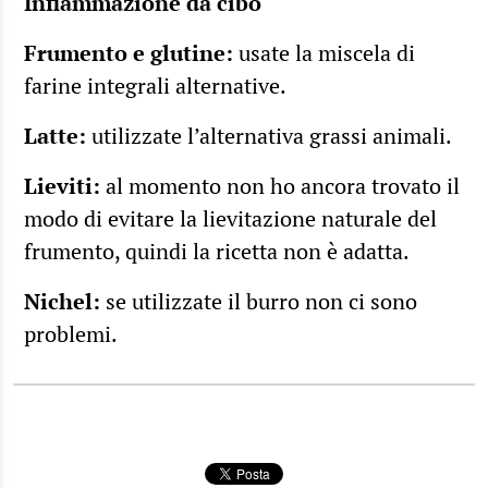
Infiammazione da cibo
Frumento e glutine:
usate la miscela di
farine integrali alternative.
Latte:
utilizzate l’alternativa grassi animali.
Lieviti:
al momento non ho ancora trovato il
modo di evitare la lievitazione naturale del
frumento, quindi la ricetta non è adatta.
Nichel:
se utilizzate il burro non ci sono
problemi.