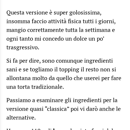
Questa versione è super golosissima,
insomma faccio attività fisica tutti i giorni,
mangio correttamente tutta la settimana e
ogni tanto mi concedo un dolce un po’
trasgressivo.
Si fa per dire, sono comunque ingredienti
sani e se togliamo il topping il resto non si
allontana molto da quello che userei per fare
una torta tradizionale.
Passiamo a esaminare gli ingredienti per la
versione quasi “classica” poi vi darò anche le
alternative.