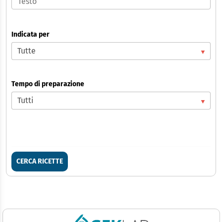
Indicata per
Tempo di preparazione
CERCA RICETTE