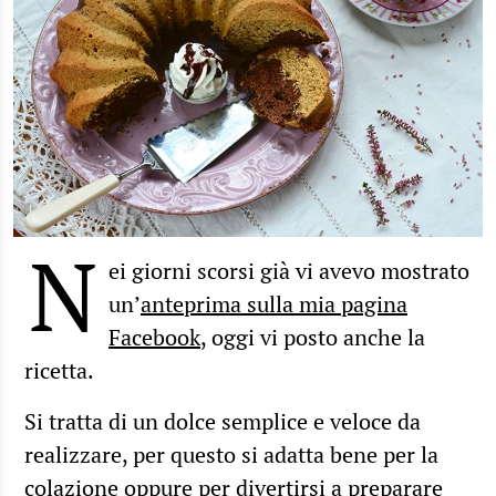
N
ei giorni scorsi già vi avevo mostrato
un’
anteprima sulla mia pagina
Facebook
, oggi vi posto anche la
ricetta.
Si tratta di un dolce semplice e veloce da
realizzare, per questo si adatta bene per la
colazione oppure per divertirsi a preparare