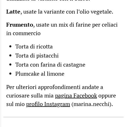
Latte
, usate la variante con l’olio vegetale.
Frumento
, usate un mix di farine per celiaci
in commercio
Torta di ricotta
Torta di pistacchi
Torta con farina di castagne
Plumcake al limone
Per ulteriori approfondimenti andate a
curiosare sulla mia
pagina Facebook
oppure
sul mio
profilo Instagram
(marina.necchi).