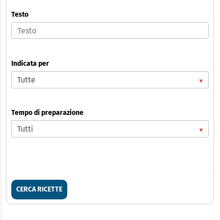
Testo
Indicata per
Tempo di preparazione
CERCA RICETTE