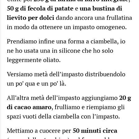
50 g di fecola di patate
e
una bustina di
lievito per dolci
dando ancora una frullatina
in modo da ottenere un impasto omogeneo.
Prendiamo infine una forma a ciambella, io
ne ho usata una in silicone che ho solo
leggermente oliato.
Versiamo metà dell’impasto distribuendolo
un po’ qua e un po’ là.
All’altra metà dell’impasto aggiungiamo
20 g
di cacao amaro
, frulliamo e riempiamo gli
spazi vuoti della ciambella con l’impasto.
Mettiamo a cuocere per
50 minuti circa