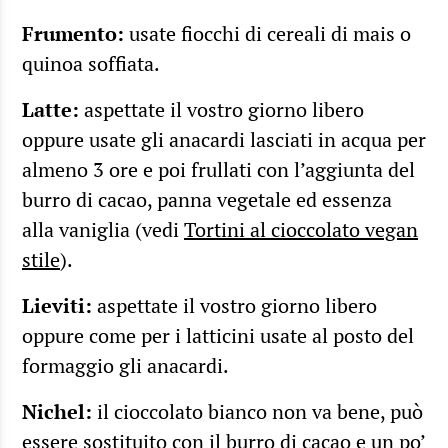
Frumento:
usate fiocchi di cereali di mais o
quinoa soffiata.
Latte:
aspettate il vostro giorno libero
oppure usate gli anacardi lasciati in acqua per
almeno 3 ore e poi frullati con l’aggiunta del
burro di cacao, panna vegetale ed essenza
alla vaniglia (vedi
Tortini al cioccolato vegan
stile
).
Lieviti:
aspettate il vostro giorno libero
oppure come per i latticini usate al posto del
formaggio gli anacardi.
Nichel:
il cioccolato bianco non va bene, può
essere sostituito con il burro di cacao e un po’