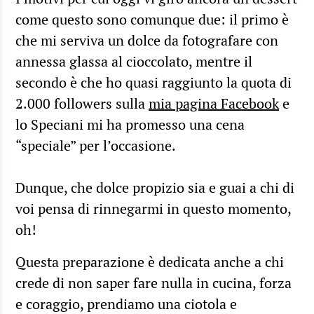
come questo sono comunque due: il primo è
che mi serviva un dolce da fotografare con
annessa glassa al cioccolato, mentre il
secondo è che ho quasi raggiunto la quota di
2.000 followers sulla
mia pagina Facebook
e
lo Speciani mi ha promesso una cena
“speciale” per l’occasione.
Dunque, che dolce propizio sia e guai a chi di
voi pensa di rinnegarmi in questo momento,
oh!
Questa preparazione è dedicata anche a chi
crede di non saper fare nulla in cucina, forza
e coraggio, prendiamo una ciotola e