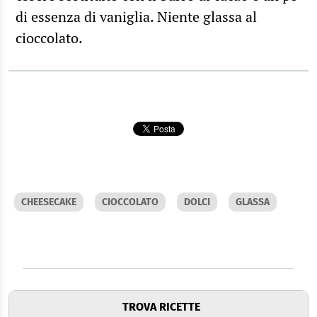
di essenza di vaniglia. Niente glassa al
cioccolato.
CHEESECAKE
CIOCCOLATO
DOLCI
GLASSA
TROVA RICETTE