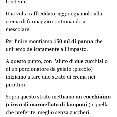
fondente.
Una volta raffreddato, aggiungiamolo alla
crema di formaggio continuando a
mescolare.
Per finire montiamo
150 ml di panna
che
uniremo delicatamente all’impasto.
A questo punto, con l’aiuto di due cucchiai o
di un porzionatore da gelato (piccolo)
iniziamo a fare uno strato di crema nei
pirottini.
Sopra questo strato mettiamo
un cucchiaino
(circa) di marmellata di lamponi
(o quella
che preferite, meglio senza zuccheri