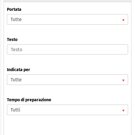
Portata
Testo
Indicata per
Tempo di preparazione