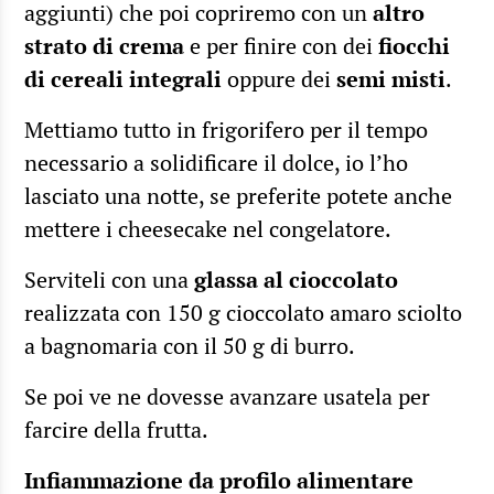
aggiunti) che poi copriremo con un
altro
strato di crema
e per finire con dei
fiocchi
di cereali integrali
oppure dei
semi misti
.
Mettiamo tutto in frigorifero per il tempo
necessario a solidificare il dolce, io l’ho
lasciato una notte, se preferite potete anche
mettere i cheesecake nel congelatore.
Serviteli con una
glassa al cioccolato
realizzata con 150 g cioccolato amaro sciolto
a bagnomaria con il 50 g di burro.
Se poi ve ne dovesse avanzare usatela per
farcire della frutta.
Infiammazione da profilo alimentare