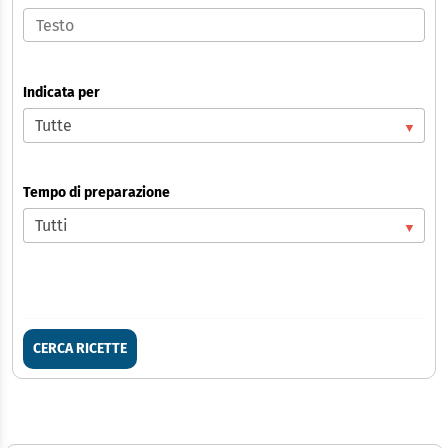
Indicata per
Tempo di preparazione
CERCA RICETTE