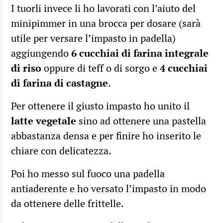
I tuorli invece li ho lavorati con l’aiuto del
minipimmer in una brocca per dosare (sarà
utile per versare l’impasto in padella)
aggiungendo
6 cucchiai di farina integrale
di riso
oppure di teff o di sorgo e
4 cucchiai
di farina di castagne
.
Per ottenere il giusto impasto ho unito il
latte vegetale
sino ad ottenere una pastella
abbastanza densa e per finire ho inserito le
chiare con delicatezza.
Poi ho messo sul fuoco una padella
antiaderente e ho versato l’impasto in modo
da ottenere delle frittelle.