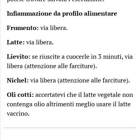
Infiammazione da profilo alimentare
Frumento:
via libera.
Latte:
via libera.
Lievito:
se riuscite a cuocerle in 3 minuti, via
libera (attenzione alle farciture).
Nichel:
via libera (attenzione alle farciture).
Oli cotti:
accertatevi che il latte vegetale non
contenga olio altrimenti meglio usare il latte
vaccino.