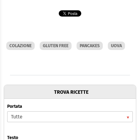
COLAZIONE
GLUTEN FREE
PANCAKES
UOVA
TROVA RICETTE
Portata
Testo