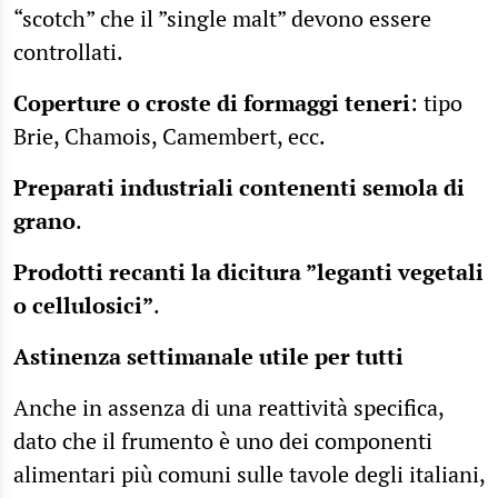
“scotch” che il ”single malt” devono essere
controllati.
Coperture o croste di formaggi teneri
: tipo
Brie, Chamois, Camembert, ecc.
Preparati industriali contenenti semola di
grano
.
Prodotti recanti la dicitura ”leganti vegetali
o cellulosici”
.
Astinenza settimanale utile per tutti
Anche in assenza di una reattività specifica,
dato che il frumento è uno dei componenti
alimentari più comuni sulle tavole degli italiani,