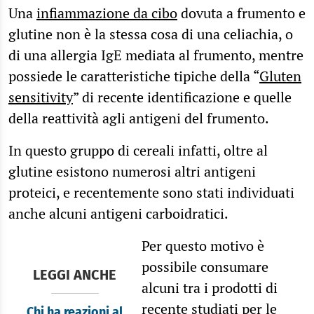
Una
infiammazione da cibo
dovuta a frumento e
glutine non è la stessa cosa di una celiachia, o
di una allergia IgE mediata al frumento, mentre
possiede le caratteristiche tipiche della “
Gluten
sensitivity
” di recente identificazione e quelle
della reattività agli antigeni del frumento.
In questo gruppo di cereali infatti, oltre al
glutine esistono numerosi altri antigeni
proteici, e recentemente sono stati individuati
anche alcuni antigeni carboidratici.
Per questo motivo è
possibile consumare
LEGGI ANCHE
alcuni tra i prodotti di
recente studiati per le
Chi ha reazioni al