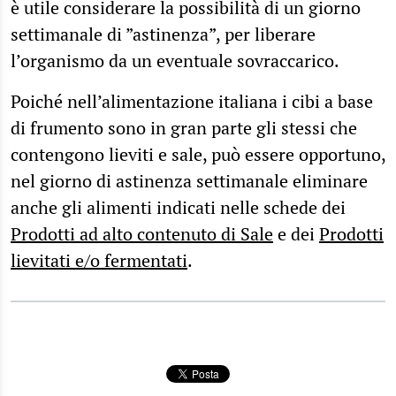
è utile considerare la possibilità di un giorno
settimanale di ”astinenza”, per liberare
l’organismo da un eventuale sovraccarico.
Poiché nell’alimentazione italiana i cibi a base
di frumento sono in gran parte gli stessi che
contengono lieviti e sale, può essere opportuno,
nel giorno di astinenza settimanale eliminare
anche gli alimenti indicati nelle schede dei
Prodotti ad alto contenuto di Sale
e dei
Prodotti
lievitati e/o fermentati
.