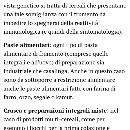
vista genetico si tratta di cereali che presentano
una tale somiglianza con il frumento da
impedire lo spegnersi della reattività
immunologica (e quindi della sintomatologia).
Paste alimentari
: ogni tipo di pasta
alimentare di frumento (comprese quelle
integrali e all’uovo) di preparazione sia
industriale che casalinga. Anche in questo caso
sono da sottoporre a restrizione alimentare
anche le paste alimentari fatte con farina di
farro, orzo, segale o kamut.
Crusca e preparazioni integrali miste
: nel
caso di prodotti multi-cereali, come per
esempio i fiocchi per la prima colazione e