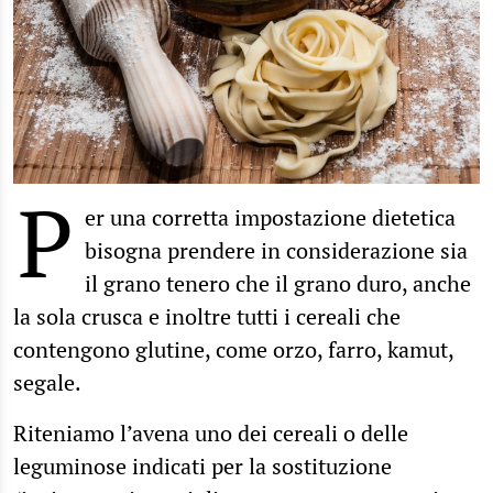
P
er una corretta impostazione dietetica
bisogna prendere in considerazione sia
il grano tenero che il grano duro, anche
la sola crusca e inoltre tutti i cereali che
contengono glutine, come orzo, farro, kamut,
segale.
Riteniamo l’avena uno dei cereali o delle
leguminose indicati per la sostituzione