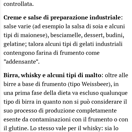
controllata.
Creme e salse di preparazione industriale
:
salse varie (ad esempio la salsa di soia e alcuni
tipi di maionese), besciamelle, dessert, budini,
gelatine; talora alcuni tipi di gelati industriali
contengono farina di frumento come
”addensante”.
Birra, whisky e alcuni tipi di malto
: oltre alle
birre a base di frumento (tipo Weissbeer), in
una prima fase della dieta va escluso qualunque
tipo di birra in quanto non si può considerare il
suo processo di produzione completamente
esente da contaminazioni con il frumento o con
il glutine. Lo stesso vale per il whisky: sia lo