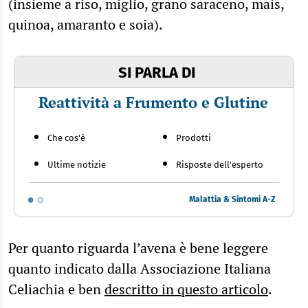
(insieme a riso, miglio, grano saraceno, mais,
quinoa, amaranto e soia).
SI PARLA DI
Reattività a Frumento e Glutine
Che cos'è
Prodotti
Ultime notizie
Risposte dell'esperto
Malattia & Sintomi A-Z
Per quanto riguarda l’avena è bene leggere
quanto indicato dalla Associazione Italiana
Celiachia e ben
descritto in questo articolo
.