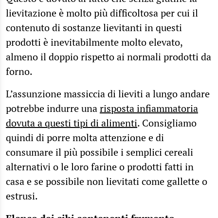
lievitazione è molto più difficoltosa per cui il
contenuto di sostanze lievitanti in questi
prodotti è inevitabilmente molto elevato,
almeno il doppio rispetto ai normali prodotti da
forno.
L’assunzione massiccia di lieviti a lungo andare
potrebbe indurre una
risposta infiammatoria
dovuta a questi tipi di alimenti
. Consigliamo
quindi di porre molta attenzione e di
consumare il più possibile i semplici cereali
alternativi o le loro farine o prodotti fatti in
casa e se possibile non lievitati come gallette o
estrusi.