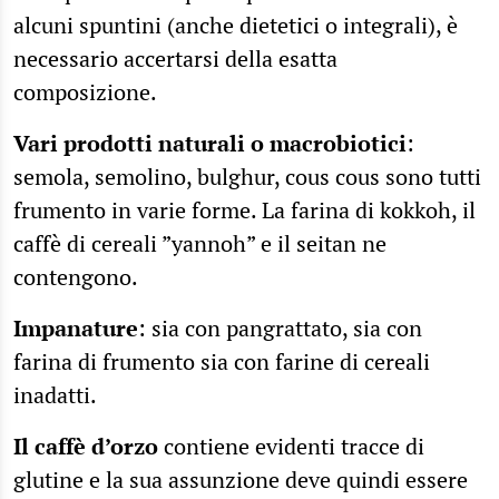
alcuni spuntini (anche dietetici o integrali), è
necessario accertarsi della esatta
composizione.
Vari prodotti naturali o macrobiotici
:
semola, semolino, bulghur, cous cous sono tutti
frumento in varie forme. La farina di kokkoh, il
caffè di cereali ”yannoh” e il seitan ne
contengono.
Impanature
: sia con pangrattato, sia con
farina di frumento sia con farine di cereali
inadatti.
Il caffè d’orzo
contiene evidenti tracce di
glutine e la sua assunzione deve quindi essere