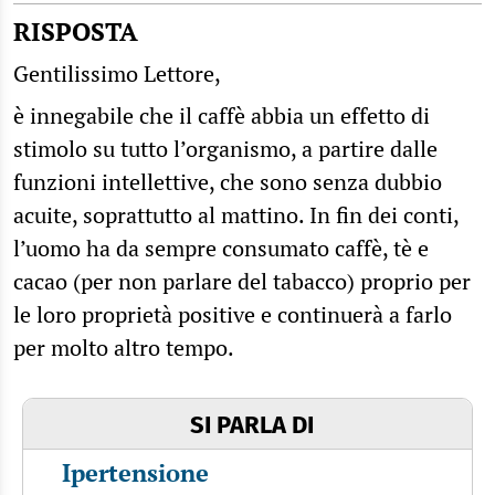
RISPOSTA
Gentilissimo Lettore,
è innegabile che il caffè abbia un effetto di
stimolo su tutto l’organismo, a partire dalle
funzioni intellettive, che sono senza dubbio
acuite, soprattutto al mattino. In fin dei conti,
l’uomo ha da sempre consumato caffè, tè e
cacao (per non parlare del tabacco) proprio per
le loro proprietà positive e continuerà a farlo
per molto altro tempo.
SI PARLA DI
Ipertensione