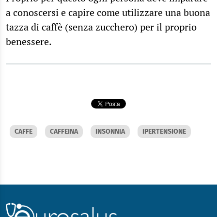
a conoscersi e capire come utilizzare una buona
tazza di caffè (senza zucchero) per il proprio
benessere.
CAFFE
CAFFEINA
INSONNIA
IPERTENSIONE