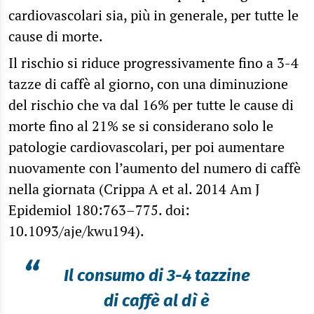
cardiovascolari sia, più in generale, per tutte le
cause di morte.
Il rischio si riduce progressivamente fino a 3-4
tazze di caffè al giorno, con una diminuzione
del rischio che va dal 16% per tutte le cause di
morte fino al 21% se si considerano solo le
patologie cardiovascolari, per poi aumentare
nuovamente con l’aumento del numero di caffè
nella giornata (Crippa A et al. 2014 Am J
Epidemiol 180:763–775. doi:
10.1093/aje/kwu194).
“
Il consumo di 3-4 tazzine
di caffè al dì è