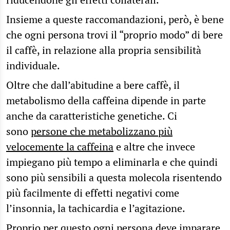
Insieme a queste raccomandazioni, però, è bene
che ogni persona trovi il “proprio modo” di bere
il caffè, in relazione alla propria sensibilità
individuale.
Oltre che dall’abitudine a bere caffè, il
metabolismo della caffeina dipende in parte
anche da caratteristiche genetiche. Ci
sono
persone che metabolizzano più
velocemente la caffeina
e altre che invece
impiegano più tempo a eliminarla e che quindi
sono più sensibili a questa molecola risentendo
più facilmente di effetti negativi come
l’insonnia, la tachicardia e l’agitazione.
Proprio per questo ogni persona deve imparare