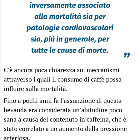
inversamente associato
alla mortalità sia per
patologie cardiovascolari
sia, più in generale, per
tutte le cause di morte.
”
C’è ancora poca chiarezza sui meccanismi
attraverso i quali il consumo di caffè possa
influire sulla mortalità.
Fino a pochi anni fa l’assunzione di questa
bevanda era considerata un’abitudine poco
sana a causa del contenuto in caffeina, che è
stato correlato a un aumento della pressione
arteriosa.