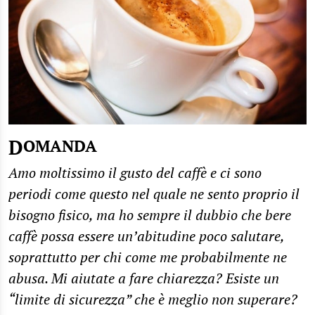
DOMANDA
Amo moltissimo il gusto del caffè e ci sono
periodi come questo nel quale ne sento proprio il
bisogno fisico, ma ho sempre il dubbio che bere
caffè possa essere un’abitudine poco salutare,
soprattutto per chi come me probabilmente ne
abusa. Mi aiutate a fare chiarezza? Esiste un
“limite di sicurezza” che è meglio non superare?