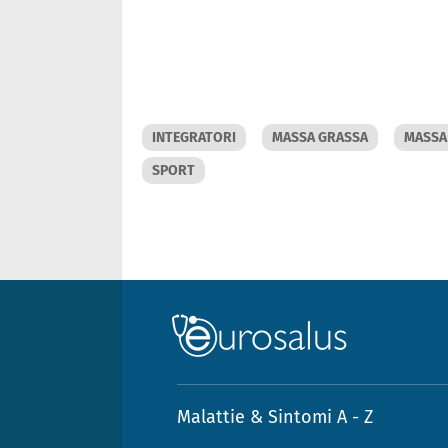
INTEGRATORI
MASSA GRASSA
MASSA
SPORT
Malattie & Sintomi A - Z