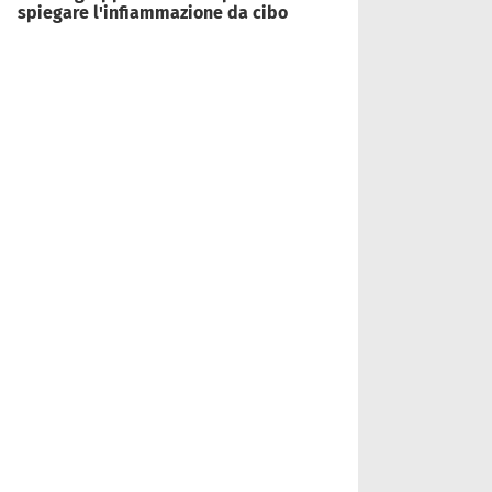
spiegare l'infiammazione da cibo