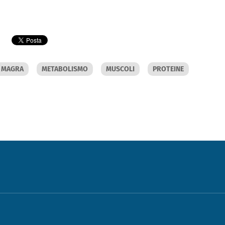
 MAGRA
METABOLISMO
MUSCOLI
PROTEINE