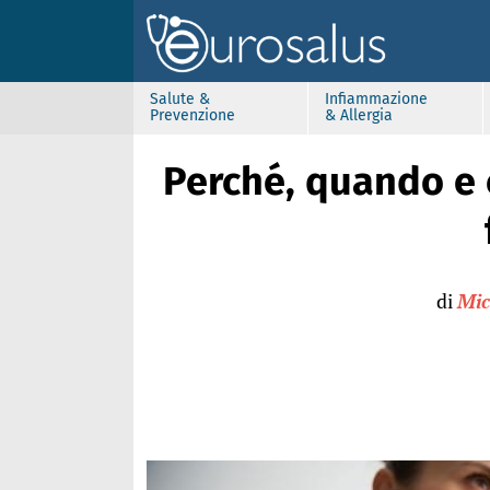
Salute &
Infiammazione
Prevenzione
& Allergia
Perché, quando e
di
Mic