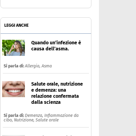
LEGGI ANCHE
Quando un’infezione è
causa dell’asma.
Si parla di:
Allergia,
Asma
Salute orale, nutrizione
e demenza: una
relazione confermata
dalla scienza
Si parla di:
Demenza,
Infiammazione da
cibo,
Nutrizione,
Salute orale