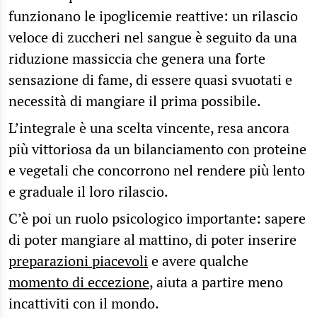
funzionano le ipoglicemie reattive: un rilascio
veloce di zuccheri nel sangue è seguito da una
riduzione massiccia che genera una forte
sensazione di fame, di essere quasi svuotati e
necessità di mangiare il prima possibile.
L’integrale è una scelta vincente, resa ancora
più vittoriosa da un bilanciamento con proteine
e vegetali che concorrono nel rendere più lento
e graduale il loro rilascio.
C’è poi un ruolo psicologico importante: sapere
di poter mangiare al mattino, di poter inserire
preparazioni piacevoli
e avere qualche
momento di eccezione
, aiuta a partire meno
incattiviti con il mondo.