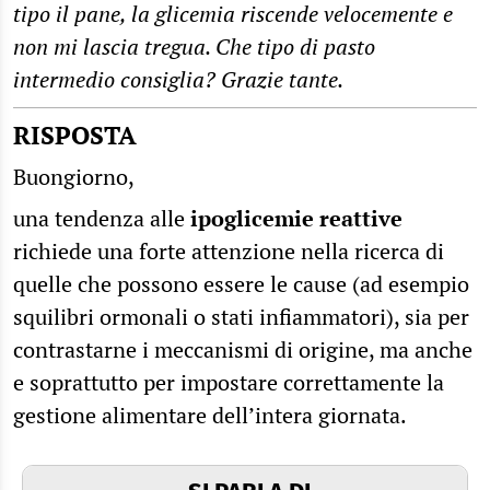
tipo il pane, la glicemia riscende velocemente e
non mi lascia tregua. Che tipo di pasto
intermedio consiglia? Grazie tante.
RISPOSTA
Buongiorno,
una tendenza alle
ipoglicemie reattive
richiede una forte attenzione nella ricerca di
quelle che possono essere le cause (ad esempio
squilibri ormonali o stati infiammatori), sia per
contrastarne i meccanismi di origine, ma anche
e soprattutto per impostare correttamente la
gestione alimentare dell’intera giornata.