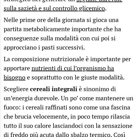
sulla sazietà e sul controllo glicemico
.
Nelle prime ore della giornata si gioca una
partita metabolicamente importante che ha
conseguenze sulla modalità con cui poi si
approcciano i pasti successivi.
La composizione nutrizionale è importante per
apportare
nutrienti di cui l’organismo ha
bisogno
e soprattutto con le giuste modalità.
Scegliere
cereali integrali
è sinonimo di
un’energia durevole. Un po’ come mantenere un
fuoco: i cereali raffinati sono come una fascina
che brucia velocemente, in poco tempo rilascia
tutto il suo calore lasciandoci con la sensazione
di freddo più acuta dallo sbalzo termico. Così