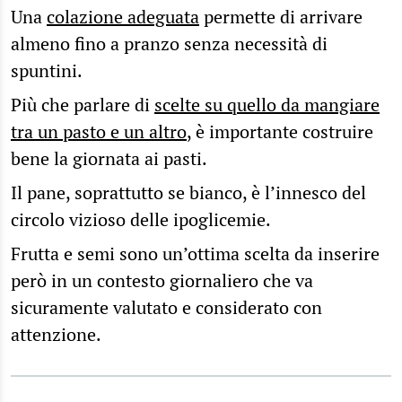
Una
colazione adeguata
permette di arrivare
almeno fino a pranzo senza necessità di
spuntini.
Più che parlare di
scelte su quello da mangiare
tra un pasto e un altro
, è importante costruire
bene la giornata ai pasti.
Il pane, soprattutto se bianco, è l’innesco del
circolo vizioso delle ipoglicemie.
Frutta e semi sono un’ottima scelta da inserire
però in un contesto giornaliero che va
sicuramente valutato e considerato con
attenzione.