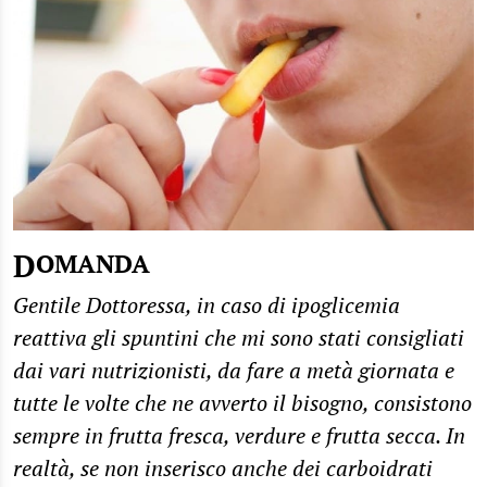
DOMANDA
Gentile Dottoressa, in caso di ipoglicemia
reattiva gli spuntini che mi sono stati consigliati
dai vari nutrizionisti, da fare a metà giornata e
tutte le volte che ne avverto il bisogno, consistono
sempre in frutta fresca, verdure e frutta secca. In
realtà, se non inserisco anche dei carboidrati