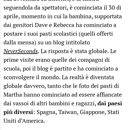
seguendola da spettatori, è cominciata il 30 di
aprile, momento in cui la bambina, supportata
dai genitori Dave e Rebecca ha cominciato a
postare i suoi pasti scolastici (quelli offerti
dalla mensa) su un blog intitolato
NeverSeconds
. La risposta è stata globale. Le
prime visite erano quelle dei compagni di
scuola, poi il blog è partito e ha cominciato a
sconvolgere il mondo. La realtà è diventata
globale davvero, tanto che le foto dei pasti di
Martha hanno cominciato ad essere affiancate
dai vassoi di altri bambini e ragazzi,
dai paesi
più diversi
: Spagna, Taiwan, Giappone, Stati
Uniti d’America.