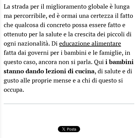
La strada per il miglioramento globale è lunga
ma percorribile, ed è ormai una certezza il fatto
che qualcosa di concreto possa essere fatto e
ottenuto per la salute e la crescita dei piccoli di
ogni nazionalità. Di
educazione alimentare
fatta dai governi per i bambini e le famiglie, in
questo caso, ancora non si parla. Qui
i bambini
stanno dando lezioni di cucina
, di salute e di
gusto alle proprie mense e a chi di questo si
occupa.