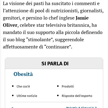
La visione dei pasti ha suscitato i commenti e
l’attenzione di pool di nutrizionisti, giornalisti,
genitori, e persino lo chef inglese
Jamie
Oliver
, celebre star televisiva britannica, ha
mandato il suo supporto alla piccola definendo
il suo blog “stimolante”, suggerendole
affettuosamente di “continuare”.
SI PARLA DI
Obesità
Che cos'è
Prodotti
Ultime notizie
Risposte dell'esperto