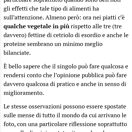
gli effetti che tale tipo di alimenti ha
sull’attenzione. Almeno però: ora nei piatti c’è
qualche vegetale in più
rispetto alle tre (tre
davvero) fettine di cetriolo di esordio e anche le
proteine sembrano un minimo meglio
bilanciate.
È bello sapere che il singolo può fare qualcosa e
rendersi conto che l’opinione pubblica può fare
davvero qualcosa di pratico e anche in senso di
miglioramento.
Le stesse osservazioni possono essere spostate
sulle mense di tutto il mondo da cui arrivano le
foto, con una particolare riflessione soprattutto