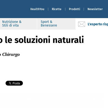
HealthYou
Ricette
Prodotti
Newsletter
Nutrizione &
Sport &
L'esperto ri
Stili di vita
Benessere
 le soluzioni naturali
o Chirurgo