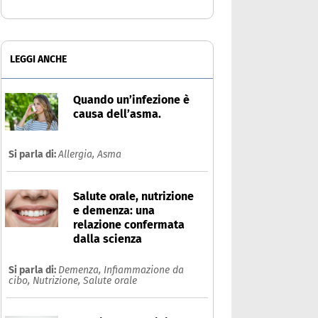
LEGGI ANCHE
Quando un’infezione è
causa dell’asma.
Si parla di:
Allergia,
Asma
Salute orale, nutrizione
e demenza: una
relazione confermata
dalla scienza
Si parla di:
Demenza,
Infiammazione da
cibo,
Nutrizione,
Salute orale