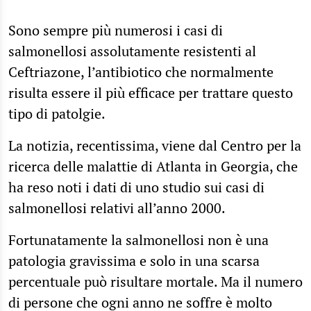
Sono sempre più numerosi i casi di
salmonellosi assolutamente resistenti al
Ceftriazone, l’antibiotico che normalmente
risulta essere il più efficace per trattare questo
tipo di patolgie.
La notizia, recentissima, viene dal Centro per la
ricerca delle malattie di Atlanta in Georgia, che
ha reso noti i dati di uno studio sui casi di
salmonellosi relativi all’anno 2000.
Fortunatamente la salmonellosi non è una
patologia gravissima e solo in una scarsa
percentuale può risultare mortale. Ma il numero
di persone che ogni anno ne soffre è molto