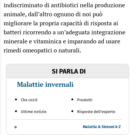
indiscriminato di antibiotici nella produzione
animale, dall’altro ognuno di noi può
migliorare la propria capacità di risposta ai
batteri ricorrendo a un’adeguata integrazione
minerale e vitaminica e imparando ad usare
rimedi omeopatici o naturali.
SI PARLA DI
Malattie invernali
Che cos'è
Prodotti
Ultime notizie
Risposte dell'esperto
Malattia & Sintomi A-Z