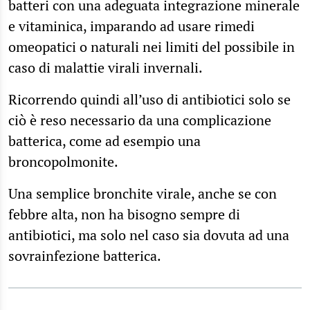
batteri con una adeguata integrazione minerale
e vitaminica, imparando ad usare rimedi
omeopatici o naturali nei limiti del possibile in
caso di malattie virali invernali.
Ricorrendo quindi all’uso di antibiotici solo se
ciò è reso necessario da una complicazione
batterica, come ad esempio una
broncopolmonite.
Una semplice bronchite virale, anche se con
febbre alta, non ha bisogno sempre di
antibiotici, ma solo nel caso sia dovuta ad una
sovrainfezione batterica.