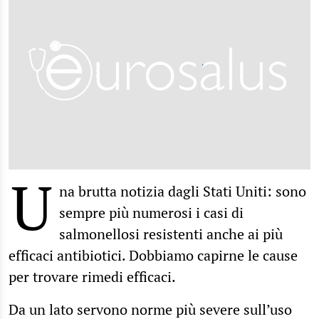
U
na brutta notizia dagli Stati Uniti: sono
sempre più numerosi i casi di
salmonellosi resistenti anche ai più
efficaci antibiotici. Dobbiamo capirne le cause
per trovare rimedi efficaci.
Da un lato servono norme più severe sull’uso