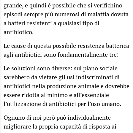
grande, e quindi è possibile che si verifichino
episodi sempre più numerosi di malattia dovuta
a batteri resistenti a qualsiasi tipo di
antibiotico.
Le cause di questa possibile resistenza batterica
agli antibiotici sono fondamentalmente tre:
Le soluzioni sono diverse: sul piano sociale
sarebbero da vietare gli usi indiscriminati di
antibiotici nella produzione animale e dovrebbe
essere ridotta al minimo e all’essenziale
l’utilizzazione di antibiotici per l’uso umano.
Ognuno di noi però può individualmente
migliorare la propria capacità di risposta ai