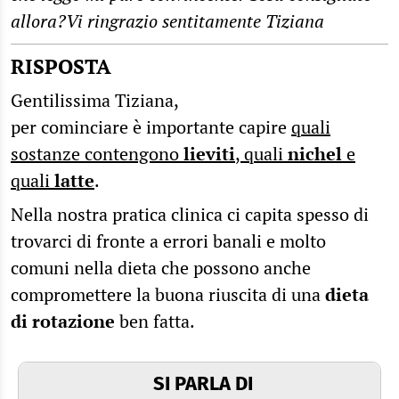
allora?Vi ringrazio sentitamente Tiziana
RISPOSTA
Gentilissima Tiziana,
per cominciare è importante capire
quali
sostanze contengono
lieviti
, quali
nichel
e
quali
latte
.
Nella nostra pratica clinica ci capita spesso di
trovarci di fronte a errori banali e molto
comuni nella dieta che possono anche
compromettere la buona riuscita di una
dieta
di rotazione
ben fatta.
SI PARLA DI