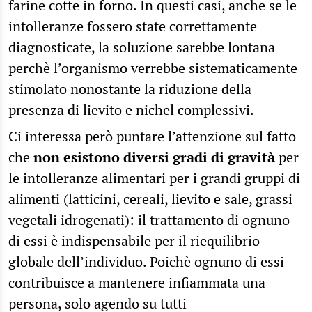
farine cotte in forno. In questi casi, anche se le
intolleranze fossero state correttamente
diagnosticate, la soluzione sarebbe lontana
perchè l’organismo verrebbe sistematicamente
stimolato nonostante la riduzione della
presenza di lievito e nichel complessivi.
Ci interessa però puntare l’attenzione sul fatto
che
non esistono diversi gradi di gravità
per
le intolleranze alimentari per i grandi gruppi di
alimenti (latticini, cereali, lievito e sale, grassi
vegetali idrogenati): il trattamento di ognuno
di essi è indispensabile per il riequilibrio
globale dell’individuo. Poichè ognuno di essi
contribuisce a mantenere infiammata una
persona, solo agendo su tutti