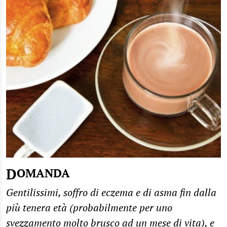
DOMANDA
Gentilissimi, soffro di eczema e di asma fin dalla
più tenera età (probabilmente per uno
svezzamento molto brusco ad un mese di vita), e