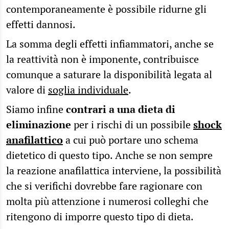
contemporaneamente è possibile ridurne gli
effetti dannosi.
La somma degli effetti infiammatori, anche se
la reattività non è imponente, contribuisce
comunque a saturare la disponibilità legata al
valore di
soglia individuale
.
Siamo infine
contrari a una dieta di
eliminazione
per i rischi di un possibile
shock
anafilattico
a cui può portare uno schema
dietetico di questo tipo. Anche se non sempre
la reazione anafilattica interviene, la possibilità
che si verifichi dovrebbe fare ragionare con
molta più attenzione i numerosi colleghi che
ritengono di imporre questo tipo di dieta.