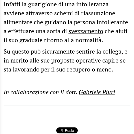
Infatti la guarigione di una intolleranza
avviene attraverso schemi di riassunzione
alimentare che guidano la persona intollerante
a effettuare una sorta di
svezzamento
che aiuti
il suo graduale ritorno alla normalità.
Su questo può sicuramente sentire la collega, e
in merito alle sue proposte operative capire se
sta lavorando per il suo recupero o meno.
In collaborazione con il dott.
Gabriele Piuri