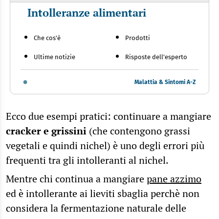
Intolleranze alimentari
Che cos'è
Prodotti
Ultime notizie
Risposte dell'esperto
Malattia & Sintomi A-Z
Ecco due esempi pratici: continuare a mangiare
cracker e grissini
(che contengono grassi
vegetali e quindi nichel) è uno degli errori più
frequenti tra gli intolleranti al nichel.
Mentre chi continua a mangiare
pane azzimo
ed è intollerante ai lieviti sbaglia perchè non
considera la fermentazione naturale delle