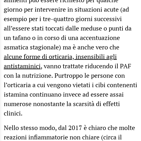
giorno per intervenire in situazioni acute (ad
esempio per i tre-quattro giorni successivi
all’essere stati toccati dalle meduse o punti da
un tafano o in corso di una accentuazione
asmatica stagionale) ma è anche vero che
alcune forme di orticaria, insensibili agli
antistaminici
, vanno trattate riducendo il PAF
con la nutrizione. Purtroppo le persone con
l’orticaria a cui vengono vietati i cibi contenenti
istamina continuano invece ad essere assai
numerose nonostante la scarsità di effetti
clinici.
Nello stesso modo, dal 2017 è chiaro che molte
reazioni infiammatorie non chiare (circa il