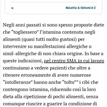
Malattia & Sintomi A-Z
Negli anni passati si sono spesso proposte diete
che “togliessero” l’istamina contenuta negli
alimenti (quasi tutti molto gustosi) per
intervenire su manifestazioni allergiche o
simil-allergiche di non chiara origine. In base a
queste indicazioni,
nel centro SMA in cui lavoro
continuiamo a vedere pazienti che oltre a
ritenere erroneamente di avere numerose
“intolleranze” hanno anche “tolto”” i cibi che
contengono istamina, riducendo così la loro
dieta alla ripetizione di pochi alimenti, senza
comunque riuscire a guarire la condizione di