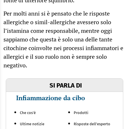
fonte di ulteriore squilibrio.
Per molti anni si è pensato che le risposte
allergiche o simil-allergiche avessero solo
l’istamina come responsabile, mentre oggi
sappiamo che questa è solo una delle tante
citochine coinvolte nei processi infiammatori e
allergici e il suo ruolo non è sempre solo
negativo.
SI PARLA DI
Infiammazione da cibo
Che cos'è
Prodotti
Ultime notizie
Risposte dell'esperto