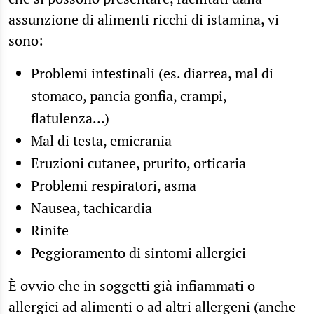
assunzione di alimenti ricchi di istamina, vi
sono:
Problemi intestinali (es. diarrea, mal di
stomaco, pancia gonfia, crampi,
flatulenza…)
Mal di testa, emicrania
Eruzioni cutanee, prurito, orticaria
Problemi respiratori, asma
Nausea, tachicardia
Rinite
Peggioramento di sintomi allergici
È ovvio che in soggetti già infiammati o
allergici ad alimenti o ad altri allergeni (anche