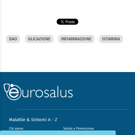
DAO
GLICAZIONE
INFIAMMAZIONE
ISTAMINA
Malattie & Sintomi A - Z
Chi siamo
Salute e Prevenzione