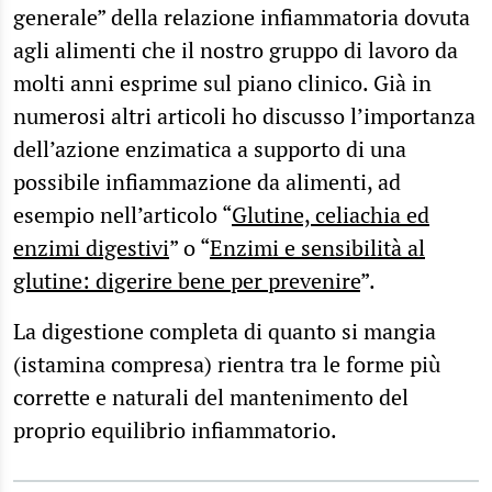
generale” della relazione infiammatoria dovuta
agli alimenti che il nostro gruppo di lavoro da
molti anni esprime sul piano clinico. Già in
numerosi altri articoli ho discusso l’importanza
dell’azione enzimatica a supporto di una
possibile infiammazione da alimenti, ad
esempio nell’articolo “
Glutine, celiachia ed
enzimi digestivi
” o “
Enzimi e sensibilità al
glutine: digerire bene per prevenire
”.
La digestione completa di quanto si mangia
(istamina compresa) rientra tra le forme più
corrette e naturali del mantenimento del
proprio equilibrio infiammatorio.