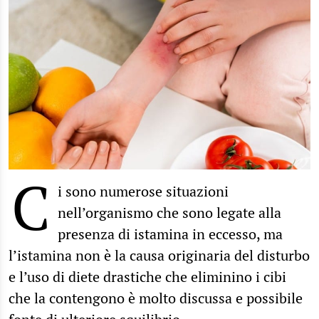
C
i sono numerose situazioni
nell’organismo che sono legate alla
presenza di istamina in eccesso, ma
l’istamina non è la causa originaria del disturbo
e l’uso di diete drastiche che eliminino i cibi
che la contengono è molto discussa e possibile