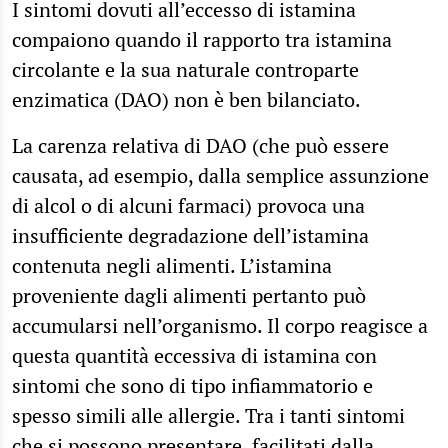
I sintomi dovuti all’eccesso di istamina
compaiono quando il rapporto tra istamina
circolante e la sua naturale controparte
enzimatica (DAO) non è ben bilanciato.
La carenza relativa di DAO (che può essere
causata, ad esempio, dalla semplice assunzione
di alcol o di alcuni farmaci) provoca una
insufficiente degradazione dell’istamina
contenuta negli alimenti. L’istamina
proveniente dagli alimenti pertanto può
accumularsi nell’organismo. Il corpo reagisce a
questa quantità eccessiva di istamina con
sintomi che sono di tipo infiammatorio e
spesso simili alle allergie. Tra i tanti sintomi
che si possono presentare, facilitati dalla