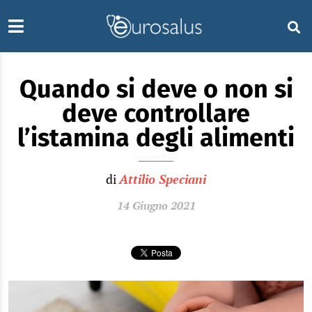
Quando si deve o non si
deve controllare
l’istamina degli alimenti
di
Attilio Speciani
14 Giugno 2021