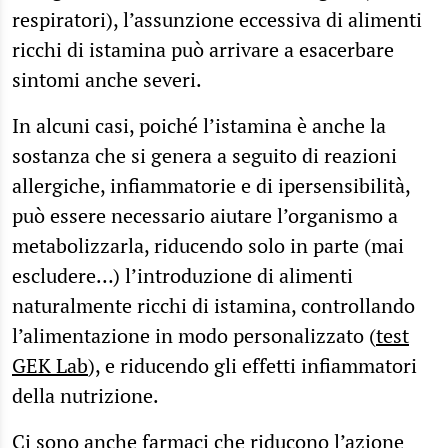
respiratori), l’assunzione eccessiva di alimenti
ricchi di istamina può arrivare a esacerbare
sintomi anche severi.
In alcuni casi, poiché l’istamina è anche la
sostanza che si genera a seguito di reazioni
allergiche, infiammatorie e di ipersensibilità,
può essere necessario aiutare l’organismo a
metabolizzarla, riducendo solo in parte (mai
escludere…) l’introduzione di alimenti
naturalmente ricchi di istamina, controllando
l’alimentazione in modo personalizzato (
test
GEK Lab
), e riducendo gli effetti infiammatori
della nutrizione.
Ci sono anche farmaci che riducono l’azione