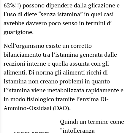
62%!!)
possono dipendere dalla glicazione
e
l’uso di diete “senza istamina” in quei casi
avrebbe davvero poco senso in termini di
guarigione.
Nell’organismo esiste un corretto
bilanciamento tra l’istamina generata dalle
reazioni interne e quella assunta con gli
alimenti. Di norma gli alimenti ricchi di
Istamina non creano problemi in quanto
l’istamina viene metabolizzata rapidamente e
in modo fisiologico tramite l’enzima Di-
Ammino-Ossidasi (DAO).
Quindi un termine come
“intolleranza