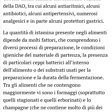
della DAO, tra cui alcuni antiaritmici, alcuni
antibiotici, alcuni antipertensivi, numerosi
analgesici e in parte alcuni protettori gastrici.
La quantità di istamina presente negli alimenti
dipende da molti fattori, che comprendono i
diversi processi di preparazione, le condizioni
igieniche del materiale di partenza, la presenza
di particolari ceppi batterici all’interno
dell’alimento o dei substrati usati per la
preparazione e la durata della fermentazione.
Tra gli alimenti che ne contengono
maggiormente vi sono i formaggi (soprattutto
quelli stagionati e quelli erborinati) e lo
champagne (che ne contiene molto di più dei