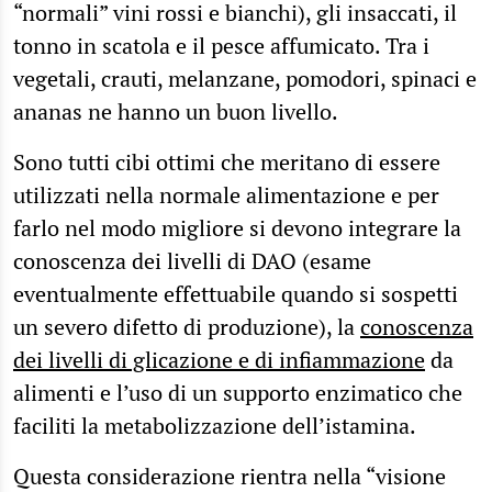
“normali” vini rossi e bianchi), gli insaccati, il
tonno in scatola e il pesce affumicato. Tra i
vegetali, crauti, melanzane, pomodori, spinaci e
ananas ne hanno un buon livello.
Sono tutti cibi ottimi che meritano di essere
utilizzati nella normale alimentazione e per
farlo nel modo migliore si devono integrare la
conoscenza dei livelli di DAO (esame
eventualmente effettuabile quando si sospetti
un severo difetto di produzione), la
conoscenza
dei livelli di glicazione e di infiammazione
da
alimenti e l’uso di un supporto enzimatico che
faciliti la metabolizzazione dell’istamina.
Questa considerazione rientra nella “visione