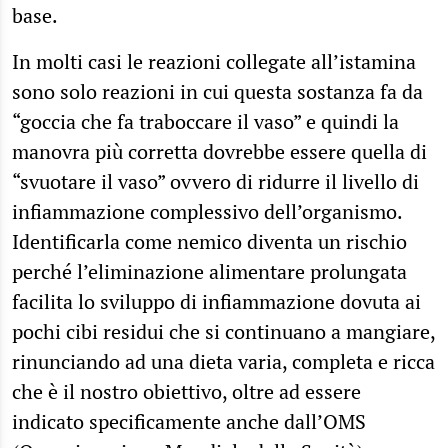
base.
In molti casi le reazioni collegate all’istamina
sono solo reazioni in cui questa sostanza fa da
“goccia che fa traboccare il vaso” e quindi la
manovra più corretta dovrebbe essere quella di
“svuotare il vaso” ovvero di ridurre il livello di
infiammazione complessivo dell’organismo.
Identificarla come nemico diventa un rischio
perché l’eliminazione alimentare prolungata
facilita lo sviluppo di infiammazione dovuta ai
pochi cibi residui che si continuano a mangiare,
rinunciando ad una dieta varia, completa e ricca
che è il nostro obiettivo, oltre ad essere
indicato specificamente anche dall’OMS