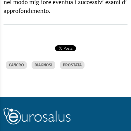
nel modo migliore eventuali successivi esami di
approfondimento.
CANCRO
DIAGNOSI
PROSTATA