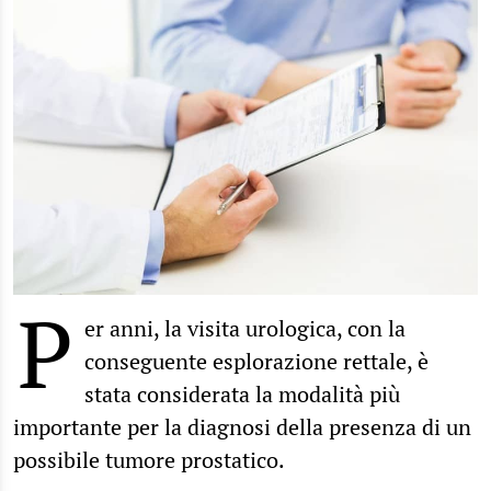
P
er anni, la visita urologica, con la
conseguente esplorazione rettale, è
stata considerata la modalità più
importante per la diagnosi della presenza di un
possibile tumore prostatico.