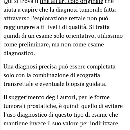
Qui si trova il
link all’articolo originale
che
aiuta a capire che la diagnosi tumorale fatta
attraverso l’esplorazione rettale non può
raggiungere alti livelli di qualità. Si tratta
quindi di un esame solo orientativo, utilissimo
come preliminare, ma non come esame
diagnostico.
Una diagnosi precisa può essere completata
solo con la combinazione di ecografia
transrettale e eventuale biopsia guidata.
Il suggerimento degli autori, per le forme
tumorali prostatiche, è quindi quello di evitare
l’uso diagnostico di questo tipo di esame che
mantiene invece il suo valore per indirizzare