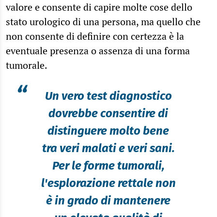
valore e consente di capire molte cose dello
stato urologico di una persona, ma quello che
non consente di definire con certezza è la
eventuale presenza o assenza di una forma
tumorale.
“
Un vero test diagnostico
dovrebbe consentire di
distinguere molto bene
tra veri malati e veri sani.
Per le forme tumorali,
l'esplorazione rettale non
è in grado di mantenere