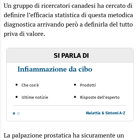
Un gruppo di ricercatori canadesi ha cercato di
definire l’efficacia statistica di questa metodica
diagnostica arrivando però a definirla del tutto
priva di valore.
SI PARLA DI
Infiammazione da cibo
Che cos'è
Prodotti
Ultime notizie
Risposte dell'esperto
Malattia & Sintomi A-Z
La palpazione prostatica ha sicuramente un