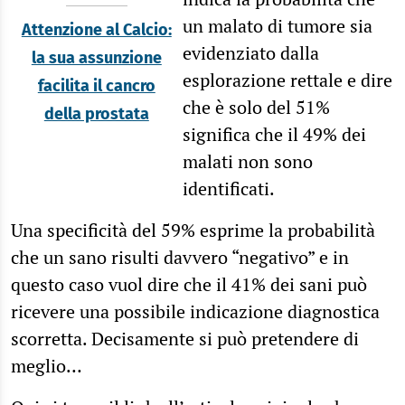
un malato di tumore sia
Attenzione al Calcio:
evidenziato dalla
la sua assunzione
esplorazione rettale e dire
facilita il cancro
che è solo del 51%
della prostata
significa che il 49% dei
malati non sono
identificati.
Una specificità del 59% esprime la probabilità
che un sano risulti davvero “negativo” e in
questo caso vuol dire che il 41% dei sani può
ricevere una possibile indicazione diagnostica
scorretta. Decisamente si può pretendere di
meglio…