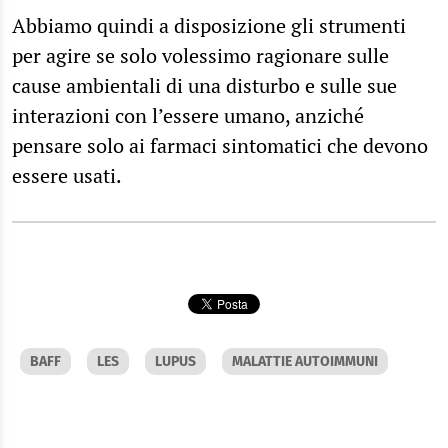
Abbiamo quindi a disposizione gli strumenti
per agire se solo volessimo ragionare sulle
cause ambientali di una disturbo e sulle sue
interazioni con l’essere umano, anziché
pensare solo ai farmaci sintomatici che devono
essere usati.
BAFF
LES
LUPUS
MALATTIE AUTOIMMUNI