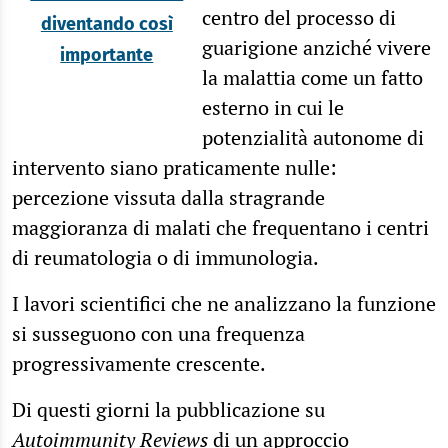
centro del processo di
diventando così
guarigione anziché vivere
importante
la malattia come un fatto
esterno in cui le
potenzialità autonome di
intervento siano praticamente nulle:
percezione vissuta dalla stragrande
maggioranza di malati che frequentano i centri
di reumatologia o di immunologia.
I lavori scientifici che ne analizzano la funzione
si susseguono con una frequenza
progressivamente crescente.
Di questi giorni la pubblicazione su
Autoimmunity Reviews
di un approccio