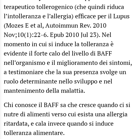
terapeutico tollerogenico (che quindi riduca
l’intolleranza e l’allergia) efficace per il Lupus
(Mozes E et al, Autoimmun Rev. 2010
Nov;10(1):22-6. Epub 2010 Jul 23). Nel
momento in cui si induce la tolleranza è
evidente il forte calo del livello di BAFF
nell’organismo e il miglioramento dei sintomi,
a testimoniare che la sua presenza svolge un
ruolo determinante nello sviluppo e nel
mantenimento della malattia.
Chi conosce il BAFF sa che cresce quando ci si
nutre di alimenti verso cui esista una allergia
ritardata, e cala invece quando si induce
tolleranza alimentare.