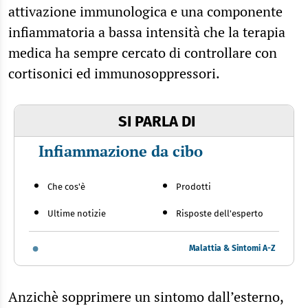
attivazione immunologica e una componente
infiammatoria a bassa intensità che la terapia
medica ha sempre cercato di controllare con
cortisonici ed immunosoppressori.
SI PARLA DI
Infiammazione da cibo
Che cos'è
Prodotti
Ultime notizie
Risposte dell'esperto
Malattia & Sintomi A-Z
Anzichè sopprimere un sintomo dall’esterno,