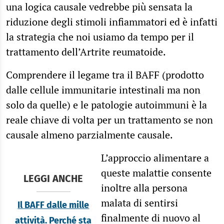
una logica causale vedrebbe più sensata la
riduzione degli stimoli infiammatori ed è infatti
la strategia che noi usiamo da tempo per il
trattamento dell’Artrite reumatoide.
Comprendere il legame tra il BAFF (prodotto
dalle cellule immunitarie intestinali ma non
solo da quelle) e le patologie autoimmuni è la
reale chiave di volta per un trattamento se non
causale almeno parzialmente causale.
L’approccio alimentare a
queste malattie consente
LEGGI ANCHE
inoltre alla persona
malata di sentirsi
Il BAFF dalle mille
finalmente di nuovo al
attività. Perché sta