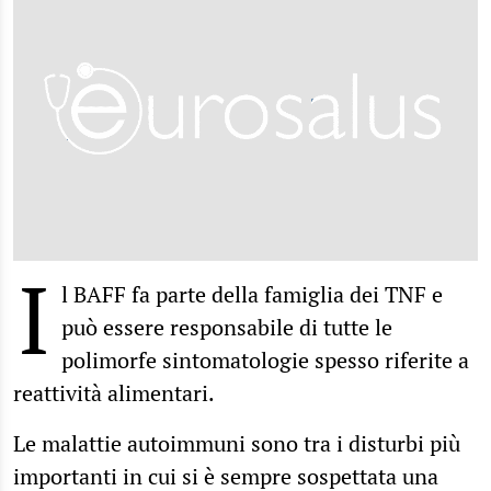
I
l BAFF fa parte della famiglia dei TNF e
può essere responsabile di tutte le
polimorfe sintomatologie spesso riferite a
reattività alimentari.
Le malattie autoimmuni sono tra i disturbi più
importanti in cui si è sempre sospettata una