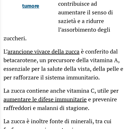
contribuisce ad
tumore
aumentare il senso di
sazietà e a ridurre
l’assorbimento degli
zuccheri.
L’
arancione vivace della zucca
è conferito dal
betacarotene, un precursore della vitamina A,
essenziale per la salute della vista, della pelle e
per rafforzare il sistema immunitario.
La zucca contiene anche vitamina C, utile per
aumentare le difese immunitarie
e prevenire
raffreddori e malanni di stagione.
La zucca è inoltre fonte di minerali, tra cui