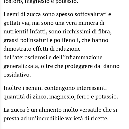
fosforo, magnesio e potassio.
I semi di zucca sono spesso sottovalutati e
gettati via, ma sono una vera miniera di
nutrienti! Infatti, sono ricchissimi di fibra,
grassi polinsaturi e polifenoli, che hanno
dimostrato effetti di riduzione
dell’aterosclerosi e dell’infiammazione
generalizzata, oltre che proteggere dal danno
ossidativo.
Inoltre i semini contengono interessanti
quantità di zinco, magnesio, ferro e potassio.
La zucca è un alimento molto versatile che si
presta ad un’incredibile varietà di ricette.