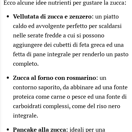
Ecco alcune idee nutrienti per gustare la zucca:
Vellutata di zucca e zenzero
: un piatto
caldo ed avvolgente perfetto per scaldarsi
nelle serate fredde a cui si possono
aggiungere dei cubetti di feta greca ed una
fetta di pane integrale per renderlo un pasto
completo.
Zucca al forno con rosmarino
: un
contorno saporito, da abbinare ad una fonte
proteica come carne o pesce ed una fonte di
carboidrati complessi, come del riso nero
integrale.
Pancake alla zucca
: ideali per una