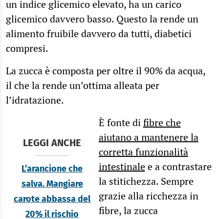
un indice glicemico elevato, ha un carico
glicemico davvero basso. Questo la rende un
alimento fruibile davvero da tutti, diabetici
compresi.
La zucca è composta per oltre il 90% da acqua,
il che la rende un’ottima alleata per
l’idratazione.
È fonte di
fibre che
aiutano a mantenere la
LEGGI ANCHE
corretta funzionalità
intestinale
e a contrastare
L’arancione che
la stitichezza. Sempre
salva. Mangiare
grazie alla ricchezza in
carote abbassa del
fibre, la zucca
20% il rischio