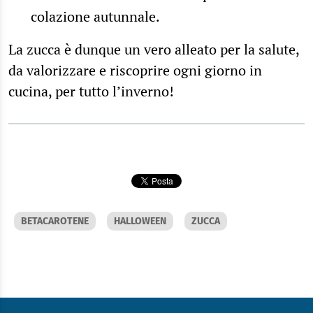
colazione autunnale.
La zucca è dunque un vero alleato per la salute,
da valorizzare e riscoprire ogni giorno in
cucina, per tutto l’inverno!
BETACAROTENE
HALLOWEEN
ZUCCA