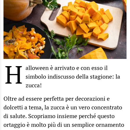
H
alloween è arrivato e con esso il
simbolo indiscusso della stagione: la
zucca!
Oltre ad essere perfetta per decorazioni e
dolcetti a tema, la zucca è un vero concentrato
di salute. Scopriamo insieme perché questo
ortaggio è molto più di un semplice ornamento