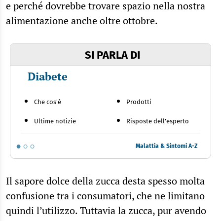
e perché dovrebbe trovare spazio nella nostra
alimentazione anche oltre ottobre.
SI PARLA DI
Diabete
Che cos'è
Prodotti
Ultime notizie
Risposte dell'esperto
Malattia & Sintomi A-Z
Il sapore dolce della zucca desta spesso molta
confusione tra i consumatori, che ne limitano
quindi l’utilizzo. Tuttavia la zucca, pur avendo