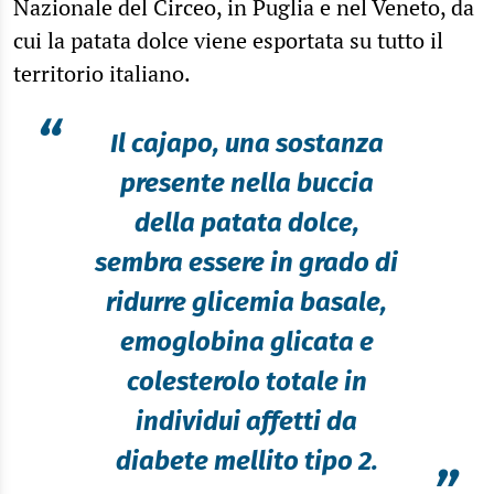
Nazionale del Circeo, in Puglia e nel Veneto, da
cui la patata dolce viene esportata su tutto il
territorio italiano.
“
Il cajapo, una sostanza
presente nella buccia
della patata dolce,
sembra essere in grado di
ridurre glicemia basale,
emoglobina glicata e
colesterolo totale in
individui affetti da
diabete mellito tipo 2.
”