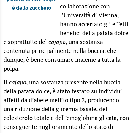
collaborazione con
è dello zucchero
l’Università di Vienna,
hanno accertato gli effetti
benefici della patata dolce
e soprattutto del
cajapo
, una sostanza
contenuta principalmente nella buccia, che
dunque, è bene consumare insieme a tutta la
polpa.
Il
cajapo
, una sostanza presente nella buccia
della patata dolce, è stato testato su individui
affetti da diabete mellito tipo 2, producendo
una riduzione della glicemia basale, del
colesterolo totale e dell’emoglobina glicata, con
conseguente miglioramento dello stato di