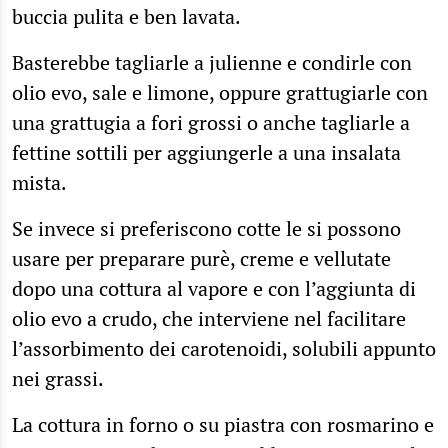
buccia pulita e ben lavata.
Basterebbe tagliarle a julienne e condirle con
olio evo, sale e limone, oppure grattugiarle con
una grattugia a fori grossi o anche tagliarle a
fettine sottili per aggiungerle a una insalata
mista.
Se invece si preferiscono cotte le si possono
usare per preparare purè, creme e vellutate
dopo una cottura al vapore e con l’aggiunta di
olio evo a crudo, che interviene nel facilitare
l’assorbimento dei carotenoidi, solubili appunto
nei grassi.
La cottura in forno o su piastra con rosmarino e