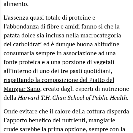
alimento.
L’assenza quasi totale di proteine e
l’abbondanza di fibre e amidi fanno sì che la
patata dolce sia inclusa nella macrocategoria
dei carboidrati ed è dunque buona abitudine
consumarla sempre in associazione ad una
fonte proteica e a una porzione di vegetali
all’interno di uno dei tre pasti quotidiani,
rispettando la composizione del Piatto del
Mangiar Sano
, creato dagli esperti di nutrizione
della
Harvard T.H. Chan School of Public Health.
Onde evitare che il calore della cottura disperda
l’apporto benefico dei nutrienti, mangiarle
crude sarebbe la prima opzione, sempre con la