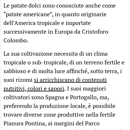
Le patate dolci sono conosciute anche come
“patate americane”, in quanto originarie
dell’America tropicale e importate
successivamente in Europa da Cristoforo
Colombo.
La sua coltivazione necessita di un clima
tropicale o sub-tropicale, di un terreno fertile e
sabbioso e di molta luce affinché, sotto terra, i
suoi rizomi
si arricchiscano di contenuti
nutritivi, colori e sapori
. I suoi maggiori
coltivatori sono Spagna e Portogallo, ma,
preferendo la produzione locale, è possibile
trovare diverse zone produttive nella fertile
Pianura Pontina, ai margini del Parco