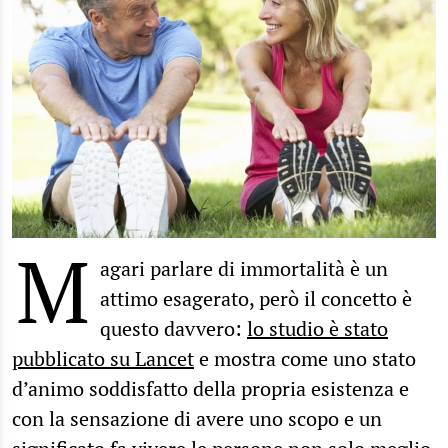
M
agari parlare di immortalità è un
attimo esagerato, però il concetto è
questo davvero:
lo studio è stato
pubblicato su Lancet
e mostra come uno stato
d’animo soddisfatto della propria esistenza e
con la sensazione di avere uno scopo e un