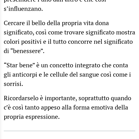
s’influenzano.
Cercare il bello della propria vita dona
significato, così come trovare significato mostra
colori positivi e il tutto concorre nel significato
di “benessere”.
“Star bene” è un concetto integrato che conta
gli anticorpi e le cellule del sangue così come i
sorrisi.
Ricordarselo è importante, soprattutto quando
c’è così tanto appeso alla forma emotiva della
propria espressione.