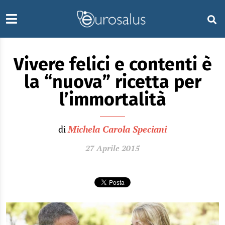
Vivere felici e contenti è
la “nuova” ricetta per
l’immortalità
di
Michela Carola Speciani
27 Aprile 2015