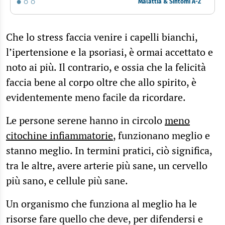
Malattia & Sintomi A-Z
Che lo stress faccia venire i capelli bianchi,
l’ipertensione e la psoriasi, è ormai accettato e
noto ai più. Il contrario, e ossia che la felicità
faccia bene al corpo oltre che allo spirito, è
evidentemente meno facile da ricordare.
Le persone serene hanno in circolo
meno
citochine infiammatorie
, funzionano meglio e
stanno meglio. In termini pratici, ciò significa,
tra le altre, avere arterie più sane, un cervello
più sano, e cellule più sane.
Un organismo che funziona al meglio ha le
risorse fare quello che deve, per difendersi e