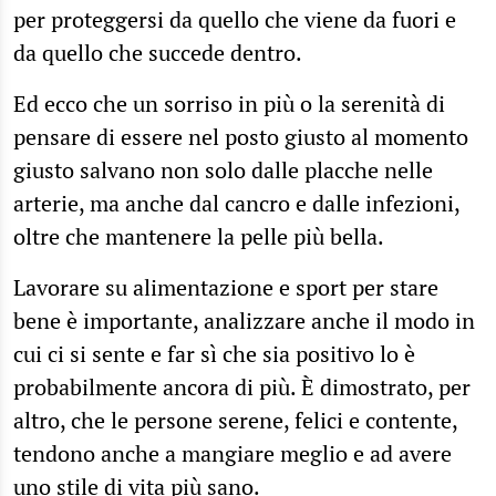
per proteggersi da quello che viene da fuori e
da quello che succede dentro.
Ed ecco che un sorriso in più o la serenità di
pensare di essere nel posto giusto al momento
giusto salvano non solo dalle placche nelle
arterie, ma anche dal cancro e dalle infezioni,
oltre che mantenere la pelle più bella.
Lavorare su alimentazione e sport per stare
bene è importante, analizzare anche il modo in
cui ci si sente e far sì che sia positivo lo è
probabilmente ancora di più. È dimostrato, per
altro, che le persone serene, felici e contente,
tendono anche a mangiare meglio e ad avere
uno stile di vita più sano.