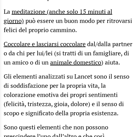
La
meditazione (anche solo 15 minuti al
giorno)
può essere un buon modo per ritrovarsi
felici del proprio cammino.
Coccolare e lasciarsi coccolare
dal/dalla partner
o da chi per lui/lei (si tratti di un famigliare, di
un amico o di un
animale domestico
) aiuta.
Gli elementi analizzati su Lancet sono il senso
di soddisfazione per la propria vita, la
colorazione emotiva dei propri sentimenti
(felicità, tristezza, gioia, dolore) e il senso di
scopo e significato della propria esistenza.
Sono questi elementi che non possono
prescindere l’uno dall’altro e che così